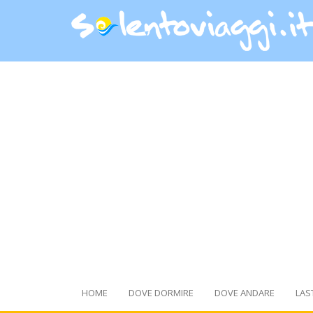
HOME
DOVE DORMIRE
DOVE ANDARE
LAS