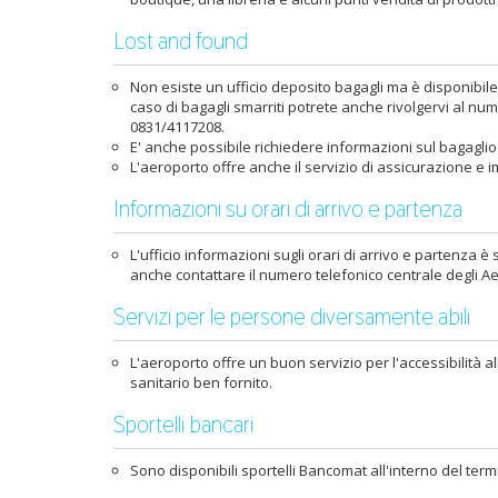
Lost and found
Non esiste un ufficio deposito bagagli ma è disponibile
caso di bagagli smarriti potrete anche rivolgervi al num
0831/4117208.
E' anche possibile richiedere informazioni sul bagaglio
L'aeroporto offre anche il servizio di assicurazione e i
Informazioni su orari di arrivo e partenza
L'ufficio informazioni sugli orari di arrivo e partenza è
anche contattare il numero telefonico centrale degli Ae
Servizi per le persone diversamente abili
L'aeroporto offre un buon servizio per l'accessibilità a
sanitario ben fornito.
Sportelli bancari
Sono disponibili sportelli Bancomat all'interno del term