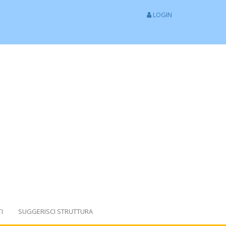
LOGIN
I
SUGGERISCI STRUTTURA