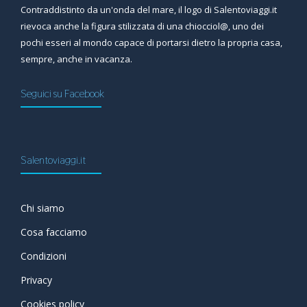
Contraddistinto da un'onda del mare, il logo di Salentoviaggi.it
rievoca anche la figura stilizzata di una chiocciol@, uno dei
pochi esseri al mondo capace di portarsi dietro la propria casa,
sempre, anche in vacanza.
Seguici su Facebook
Salentoviaggi.it
Chi siamo
Cosa facciamo
Condizioni
Privacy
Cookies policy