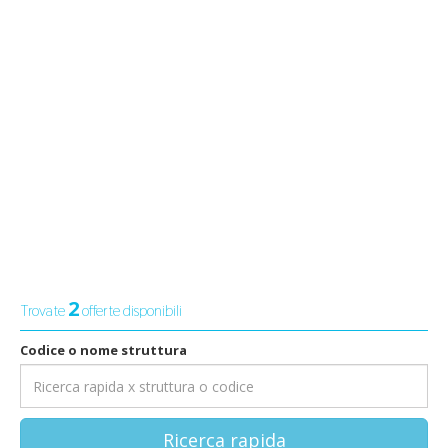
2
Trovate
offerte disponibili
Codice o nome struttura
Ricerca rapida