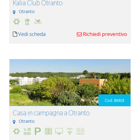
Kalia Club Otranto
Otranto
Vedi scheda
Richiedi preventivo
Cod. BM03
Casa in campagna a Otranto
Otranto