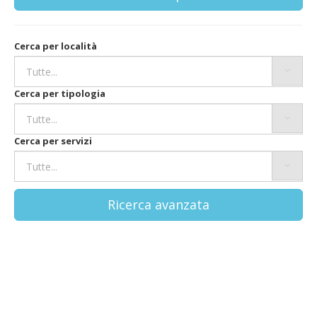
Cerca per località
Cerca per tipologia
Cerca per servizi
Ricerca avanzata