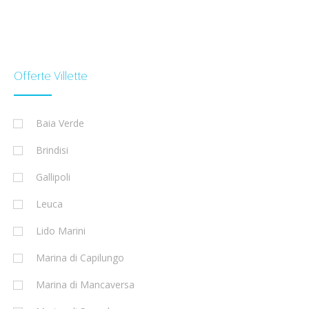
Offerte Villette
Baia Verde
Brindisi
Gallipoli
Leuca
Lido Marini
Marina di Capilungo
Marina di Mancaversa