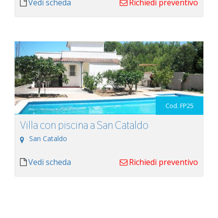
Vedi scheda
Richiedi preventivo
Cod. FP25
Villa con piscina a San Cataldo
San Cataldo
Vedi scheda
Richiedi preventivo