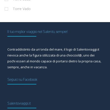
Torre Vado
Il tuo miglior viaggio nel Salento, sempre!
Contraddistinto da un'onda del mare, il logo di Salentoviaggi.it
rievoca anche la figura stilizzata di una chiocciol@, uno dei
pochi esseri al mondo capace di portarsi dietro la propria casa,
sempre, anche in vacanza.
Seguici su Facebook
Salentoviaggi.it