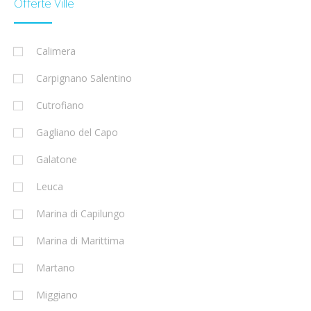
Offerte Ville
Calimera
Carpignano Salentino
Cutrofiano
Gagliano del Capo
Galatone
Leuca
Marina di Capilungo
Marina di Marittima
Martano
Miggiano