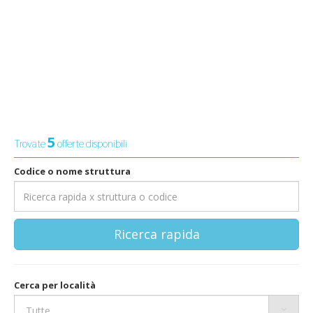
5
Trovate
offerte disponibili
Codice o nome struttura
Ricerca rapida
Cerca per località