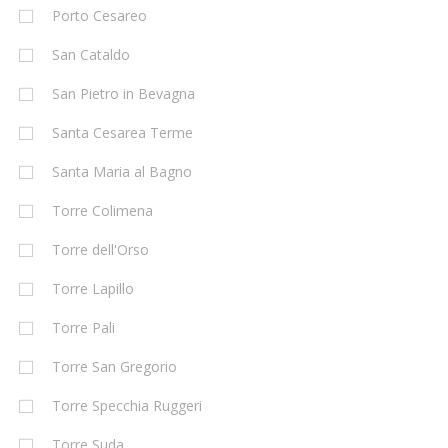
Porto Cesareo
San Cataldo
San Pietro in Bevagna
Santa Cesarea Terme
Santa Maria al Bagno
Torre Colimena
Torre dell'Orso
Torre Lapillo
Torre Pali
Torre San Gregorio
Torre Specchia Ruggeri
Torre Suda