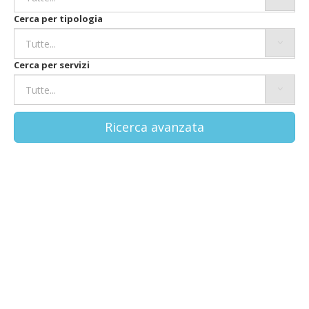
Cerca per tipologia
Cerca per servizi
Ricerca avanzata