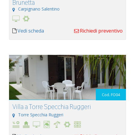
Brunetta
Carpignano Salentino
Vedi scheda
Richiedi preventivo
Cod. FO04
Villa a Torre Specchia Ruggeri
Torre Specchia Ruggeri