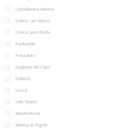
Castellaneta Marina
Cellino San Marco
Conca Specchiulla
Fontanelle
Frassanito
Gagliano del Capo
Gallipoli
Leuca
Lido Marini
Manfredonia
Marina di Frigole