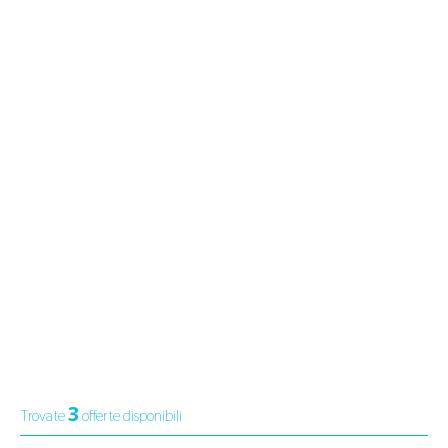
3
Trovate
offerte disponibili