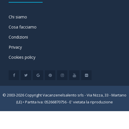
Chi siamo
Cosa facciamo
Condizioni
Privacy
Cookies policy
© 2003-2026 Copyright Vacanzenelsalento srls - Via Nizza, 33 - Martano
(LE) • Partita Iva: 05266870756 - E' vietata la riproduzione