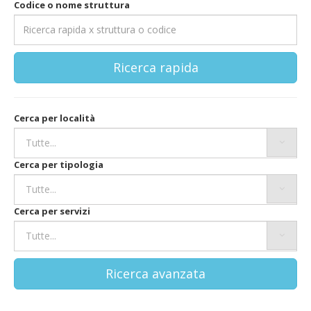
Codice o nome struttura
Ricerca rapida
Cerca per località
Cerca per tipologia
Cerca per servizi
Ricerca avanzata