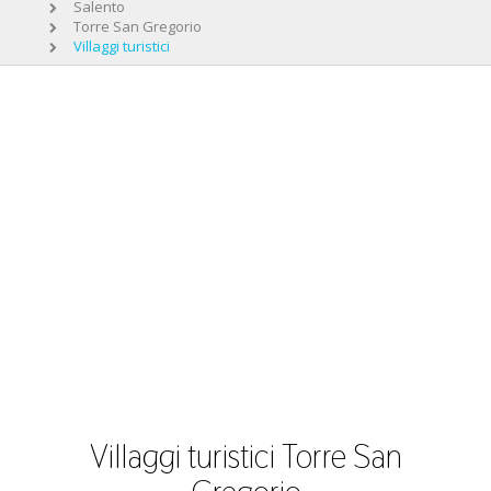
Salento
Torre San Gregorio
Villaggi turistici
Villaggi turistici Torre San