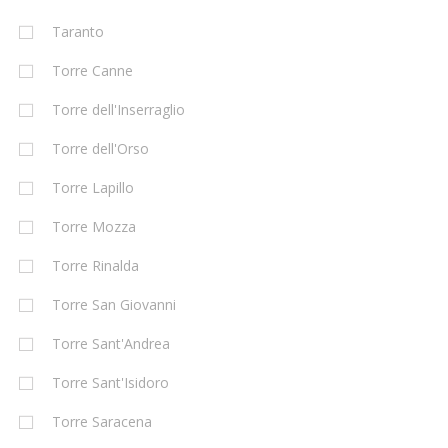
Taranto
Torre Canne
Torre dell'Inserraglio
Torre dell'Orso
Torre Lapillo
Torre Mozza
Torre Rinalda
Torre San Giovanni
Torre Sant'Andrea
Torre Sant'Isidoro
Torre Saracena