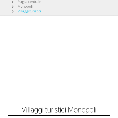
Puglia centrale
Monopoli
Villaggi turistici
Villaggi turistici Monopoli