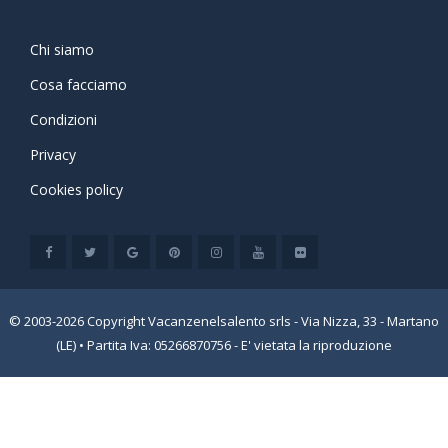
Chi siamo
Cosa facciamo
Condizioni
Privacy
Cookies policy
© 2003-2026 Copyright Vacanzenelsalento srls - Via Nizza, 33 - Martano
(LE) • Partita Iva: 05266870756 - E' vietata la riproduzione