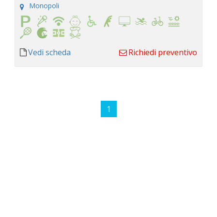
Monopoli
Vedi scheda
Richiedi preventivo
1