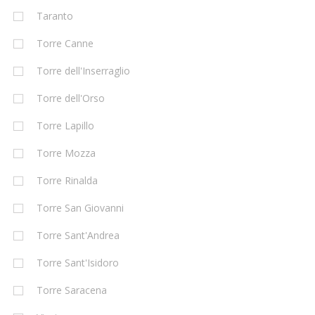
Taranto
Torre Canne
Torre dell'Inserraglio
Torre dell'Orso
Torre Lapillo
Torre Mozza
Torre Rinalda
Torre San Giovanni
Torre Sant'Andrea
Torre Sant'Isidoro
Torre Saracena