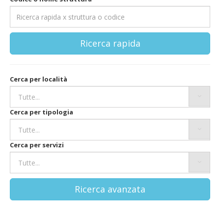
Ricerca rapida
Cerca per località
Cerca per tipologia
Cerca per servizi
Ricerca avanzata