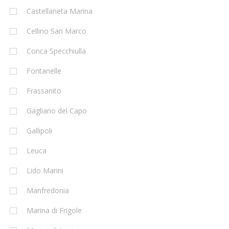
Castellaneta Marina
Cellino San Marco
Conca Specchiulla
Fontanelle
Frassanito
Gagliano del Capo
Gallipoli
Leuca
Lido Marini
Manfredonia
Marina di Frigole