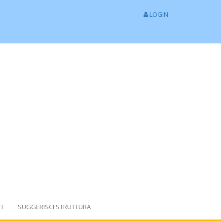
LOGIN
I
SUGGERISCI STRUTTURA