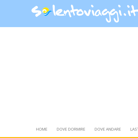
HOME
DOVE DORMIRE
DOVE ANDARE
LAS