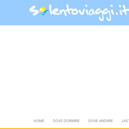
HOME
DOVE DORMIRE
DOVE ANDARE
LAS