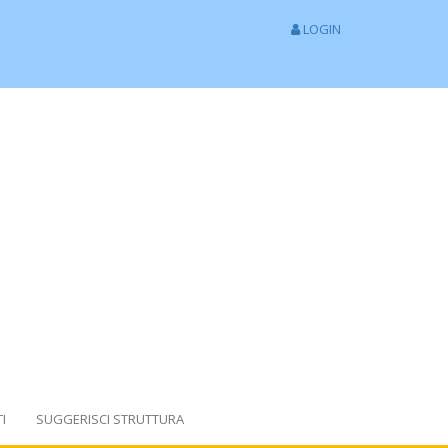
LOGIN
I
SUGGERISCI STRUTTURA