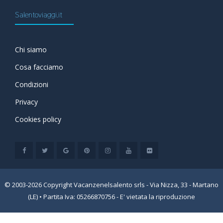
Salentoviaggi.it
Chi siamo
Cosa facciamo
Condizioni
Privacy
Cookies policy
© 2003-2026 Copyright Vacanzenelsalento srls - Via Nizza, 33 - Martano
(LE) • Partita Iva: 05266870756 - E' vietata la riproduzione