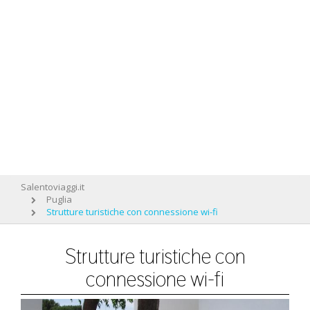
Salentoviaggi.it
Puglia
Strutture turistiche con connessione wi-fi
Strutture turistiche con
connessione wi-fi