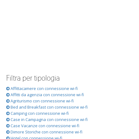
Filtra per tipologia
Affittacamere con connessione wi-fi
Affitti da agenzia con connessione wi-fi
Agriturismo con connessione wi-fi
Bed and Breakfast con connessione wi-fi
Camping con connessione wi-fi
Case in Campagna con connessione wi-fi
Case Vacanze con connessione wi-fi
Dimore Storiche con connessione wi-fi
Hotel con connessione wi-fi