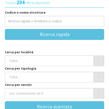
234
Trovate
offerte disponibili
Codice o nome struttura
Ricerca rapida
Cerca per località
Cerca per tipologia
Cerca per servizi
Ricerca avanzata