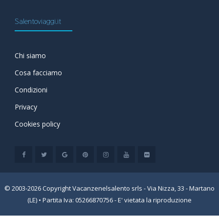
Salentoviaggi.it
Chi siamo
Cosa facciamo
Condizioni
Privacy
Cookies policy
© 2003-2026 Copyright Vacanzenelsalento srls - Via Nizza, 33 - Martano
(LE) • Partita Iva: 05266870756 - E' vietata la riproduzione