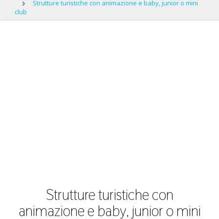
Strutture turistiche con animazione e baby, junior o mini
club
Strutture turistiche con
animazione e baby, junior o mini