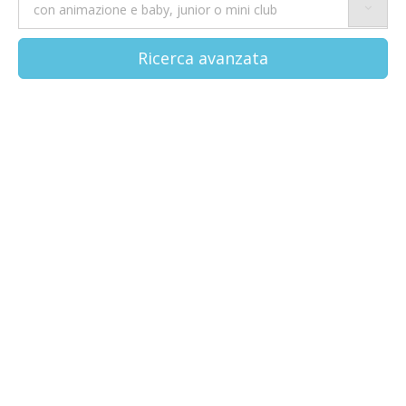
Ricerca avanzata