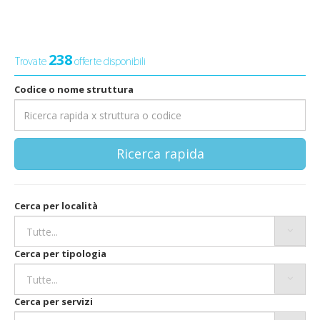
238
Trovate
offerte disponibili
Codice o nome struttura
Ricerca rapida
Cerca per località
Cerca per tipologia
Cerca per servizi