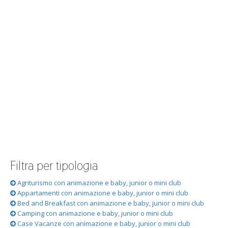
Filtra per tipologia
Agriturismo con animazione e baby, junior o mini club
Appartamenti con animazione e baby, junior o mini club
Bed and Breakfast con animazione e baby, junior o mini club
Camping con animazione e baby, junior o mini club
Case Vacanze con animazione e baby, junior o mini club