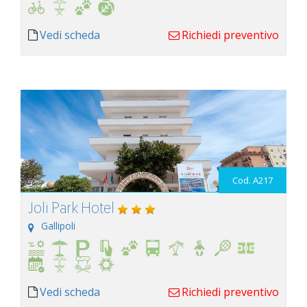
Vedi scheda
Richiedi preventivo
Cod. A217
Joli Park Hotel
Gallipoli
Vedi scheda
Richiedi preventivo