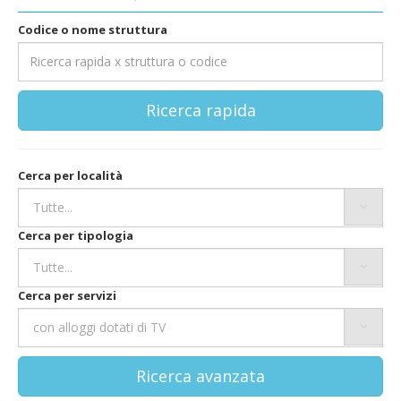
Codice o nome struttura
Ricerca rapida
Cerca per località
Cerca per tipologia
Cerca per servizi
Ricerca avanzata