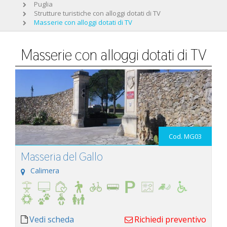
Puglia
Strutture turistiche con alloggi dotati di TV
Masserie con alloggi dotati di TV
Masserie con alloggi dotati di TV
Cod. MG03
Masseria del Gallo
Calimera
Vedi scheda
Richiedi preventivo