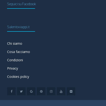
Seguici su Facebook
Salentoviaggi.it
Chi siamo
Cosa facciamo
Condizioni
Privacy
Cookies policy