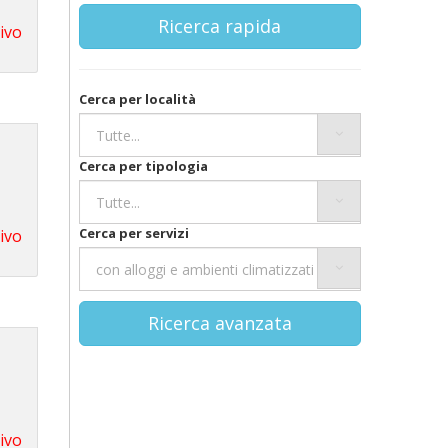
Ricerca rapida
tivo
Cerca per località
Cerca per tipologia
Cerca per servizi
tivo
Ricerca avanzata
tivo