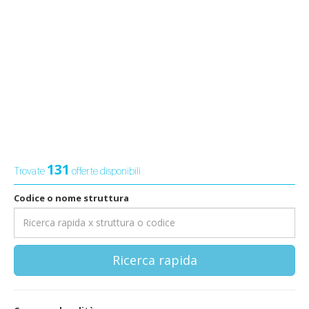
131
Trovate
offerte disponibili
Codice o nome struttura
Ricerca rapida