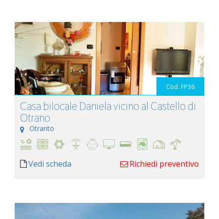
Cod. FP36
Casa bilocale Daniela vicino al Castello di
Otrano
Otranto
Vedi scheda
Richiedi preventivo