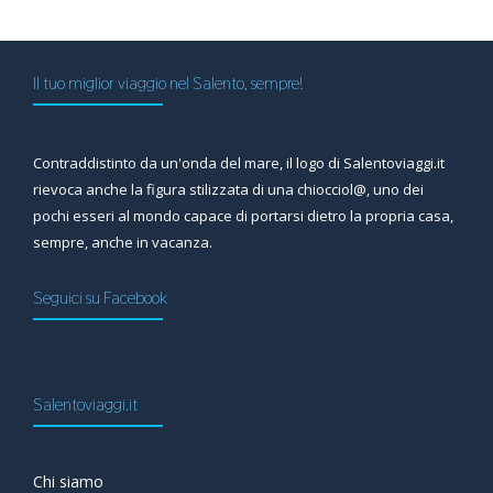
Il tuo miglior viaggio nel Salento, sempre!
Contraddistinto da un'onda del mare, il logo di Salentoviaggi.it
rievoca anche la figura stilizzata di una chiocciol@, uno dei
pochi esseri al mondo capace di portarsi dietro la propria casa,
sempre, anche in vacanza.
Seguici su Facebook
Salentoviaggi.it
Chi siamo