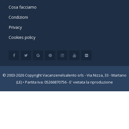
Cosa facciamo
Condizioni
Privacy
Cookies policy
© 2003-2026 Copyright Vacanzenelsalento srls - Via Nizza, 33 - Martano
(LE) • Partita Iva: 05266870756 - E' vietata la riproduzione