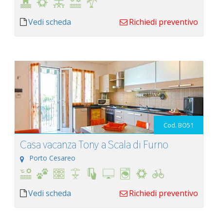
Vedi scheda
Richiedi preventivo
Cod. BO51
Casa vacanza Tony a Scala di Furno
Porto Cesareo
Vedi scheda
Richiedi preventivo