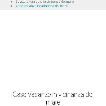
Strutture turistiche in vicinanza del mare
Case Vacanze in vicinanza del mare
Case Vacanze in vicinanza del
mare