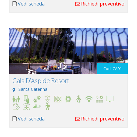
Vedi scheda
Richiedi preventivo
Cod. CA01
Cala D'Aspide Resort
Santa Caterina
Vedi scheda
Richiedi preventivo