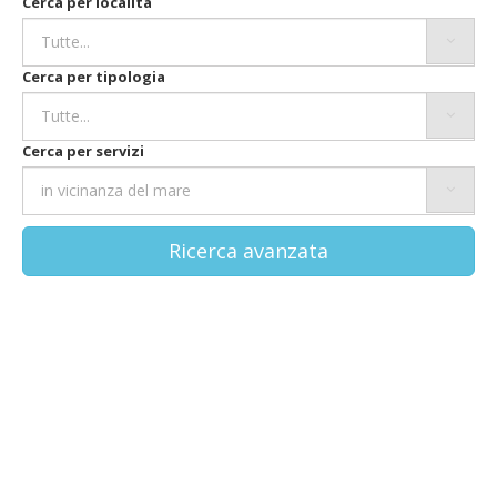
Cerca per località
Cerca per tipologia
Cerca per servizi
Ricerca avanzata