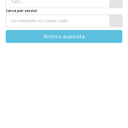
Cerca per servizi
Ricerca avanzata