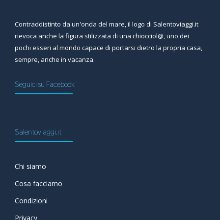
Contraddistinto da un'onda del mare, il logo di Salentoviaggi.it
rievoca anche la figura stilizzata di una chiocciol@, uno dei
pochi esseri al mondo capace di portarsi dietro la propria casa,
sempre, anche in vacanza.
Seguici su Facebook
Salentoviaggi.it
Chi siamo
Cosa facciamo
Condizioni
Privacy