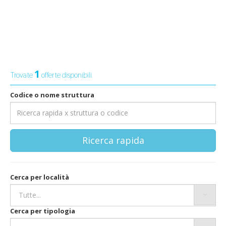
1
Trovate
offerte disponibili
Codice o nome struttura
Ricerca rapida
Cerca per località
Cerca per tipologia