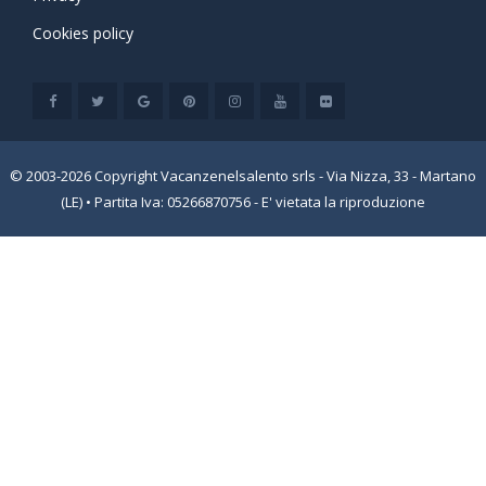
Cookies policy
© 2003-2026 Copyright Vacanzenelsalento srls - Via Nizza, 33 - Martano
(LE) • Partita Iva: 05266870756 - E' vietata la riproduzione