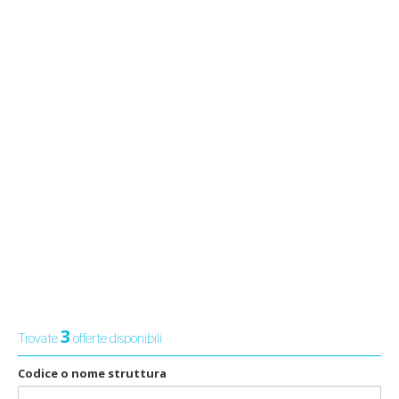
3
Trovate
offerte disponibili
Codice o nome struttura