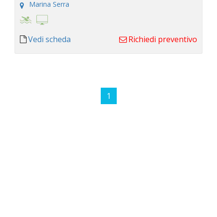
Marina Serra
Vedi scheda
Richiedi preventivo
1