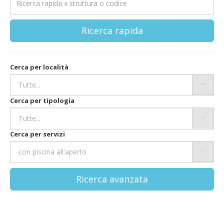
Ricerca rapida
Cerca per località
Cerca per tipologia
Cerca per servizi
Ricerca avanzata