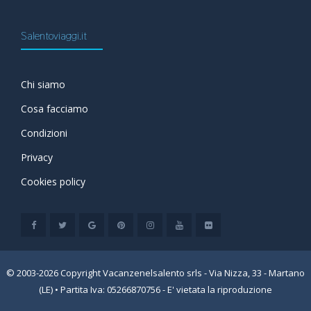
Salentoviaggi.it
Chi siamo
Cosa facciamo
Condizioni
Privacy
Cookies policy
© 2003-2026 Copyright Vacanzenelsalento srls - Via Nizza, 33 - Martano
(LE) • Partita Iva: 05266870756 - E' vietata la riproduzione