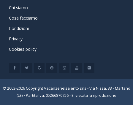
Chi siamo
Cosa facciamo
Condizioni
Privacy
Cookies policy
© 2003-2026 Copyright Vacanzenelsalento srls - Via Nizza, 33 - Martano
(LE) • Partita Iva: 05266870756 - E' vietata la riproduzione