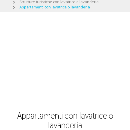
Strutture turistiche con lavatrice o lavanderia
Appartamenti con lavatrice o lavanderia
Appartamenti con lavatrice o
lavanderia