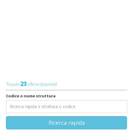
23
Trovate
offerte disponibili
Codice o nome struttura
Ricerca rapida