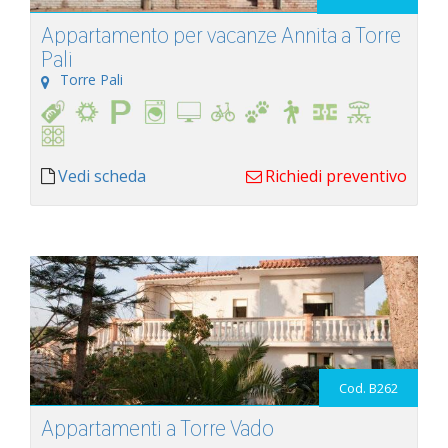
Appartamento per vacanze Annita a Torre
Pali
Torre Pali
Vedi scheda
Richiedi preventivo
Cod. B262
Appartamenti a Torre Vado