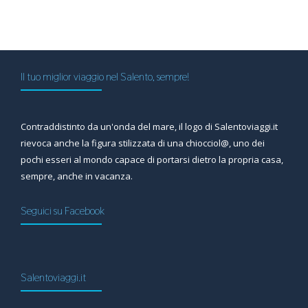
Il tuo miglior viaggio nel Salento, sempre!
Contraddistinto da un'onda del mare, il logo di Salentoviaggi.it
rievoca anche la figura stilizzata di una chiocciol@, uno dei
pochi esseri al mondo capace di portarsi dietro la propria casa,
sempre, anche in vacanza.
Seguici su Facebook
Salentoviaggi.it