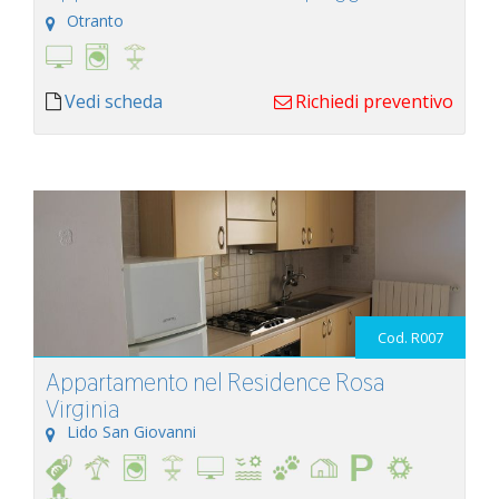
Otranto
Vedi scheda
Richiedi preventivo
Cod. R007
Appartamento nel Residence Rosa
Virginia
Lido San Giovanni