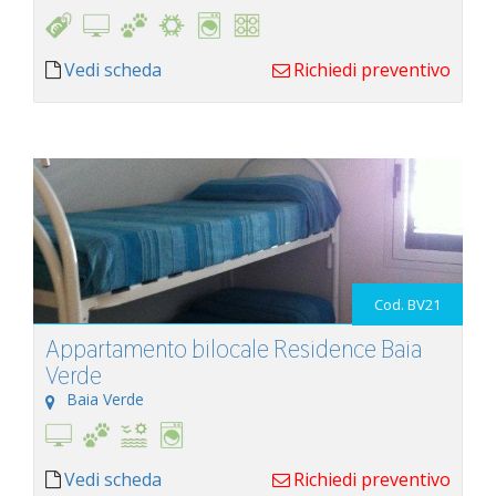
Vedi scheda
Richiedi preventivo
Cod. BV21
Appartamento bilocale Residence Baia
Verde
Baia Verde
Vedi scheda
Richiedi preventivo