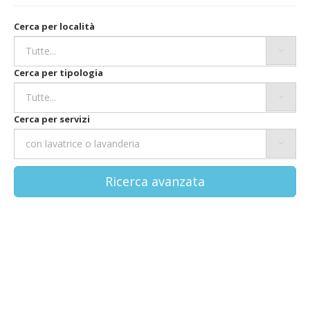
Cerca per località
Cerca per tipologia
Cerca per servizi
Ricerca avanzata