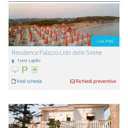
Cod. P002
Residence Palazzo Lido delle Sirene
Torre Lapillo
Vedi scheda
Richiedi preventivo