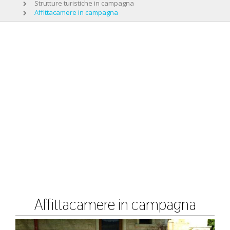
Strutture turistiche in campagna
Affittacamere in campagna
Affittacamere in campagna