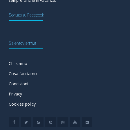
sempre, anche in vacanza.
Seguici su Facebook
Salentoviaggi.it
Chi siamo
Cosa facciamo
Condizioni
Privacy
Cookies policy