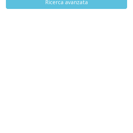
Ricerca avanzata