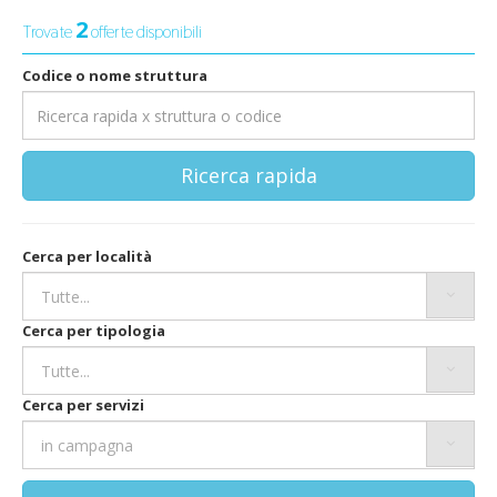
2
Trovate
offerte disponibili
Codice o nome struttura
Ricerca rapida
Cerca per località
Cerca per tipologia
Cerca per servizi