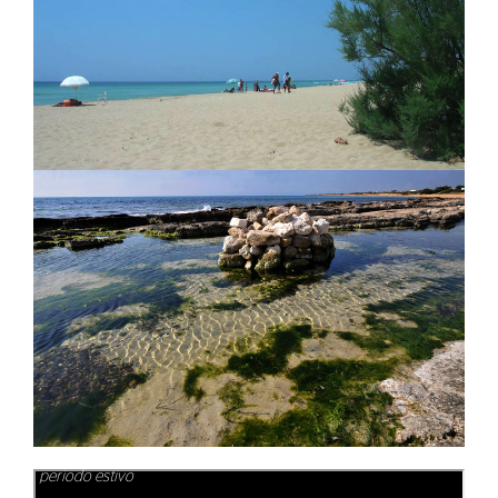
Alcune immagini della riprese in spiaggia a Torre vado durante il
periodo estivo