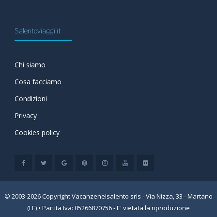
Salentoviaggi.it
Chi siamo
Cosa facciamo
Condizioni
Privacy
Cookies policy
© 2003-2026 Copyright Vacanzenelsalento srls - Via Nizza, 33 - Martano
(LE) • Partita Iva: 05266870756 - E' vietata la riproduzione