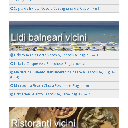
Sagra de li Piatti Nosci a Castrignano del Capo -
(km 8)
Lido Venere a Posto Vecchio, Pescoluse Puglia-
(km 1)
Lido Le Cinque Vele Pescoluse, Puglia-
(km 3)
Maldive del Salento stabilimento balneare a Pescoluse, Puglia-
(km 4)
Manipoora Beach Club a Pescoluse, Puglia-
(km 4)
Lido Eden Salento Pescoluse, Salve Puglia-
(km 4)