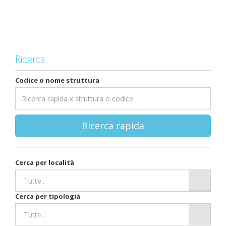
Ricerca
Codice o nome struttura
Ricerca rapida
Cerca per località
Cerca per tipologia