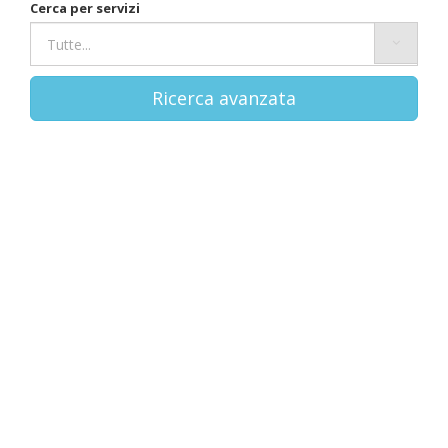
Cerca per servizi
Ricerca avanzata