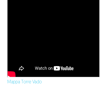
Mappa Torre Vado