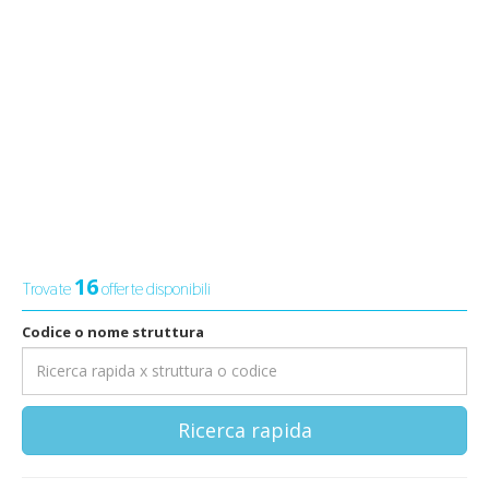
16
Trovate
offerte disponibili
Codice o nome struttura
Ricerca rapida