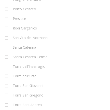
Porto Cesareo
Presicce
Rodi Garganico
San Vito dei Normanni
Santa Caterina
Santa Cesarea Terme
Torre dell'Inserraglio
Torre dell'Orso
Torre San Giovanni
Torre San Gregorio
Torre Sant'Andrea