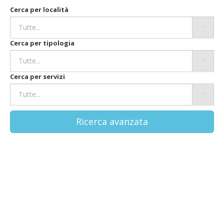
Cerca per località
Cerca per tipologia
Cerca per servizi
Ricerca avanzata