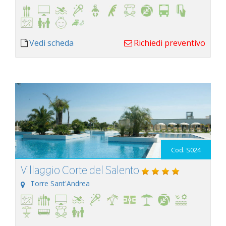
Vedi scheda
Richiedi preventivo
Cod. S024
Villaggio Corte del Salento
Torre Sant'Andrea