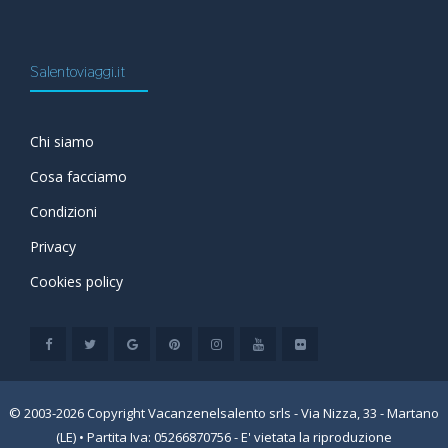
Salentoviaggi.it
Chi siamo
Cosa facciamo
Condizioni
Privacy
Cookies policy
© 2003-2026 Copyright Vacanzenelsalento srls - Via Nizza, 33 - Martano
(LE) • Partita Iva: 05266870756 - E' vietata la riproduzione