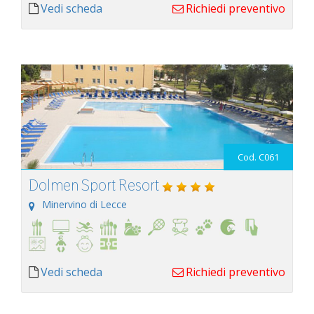
Vedi scheda
Richiedi preventivo
Cod. C061
Dolmen Sport Resort
Minervino di Lecce
Vedi scheda
Richiedi preventivo