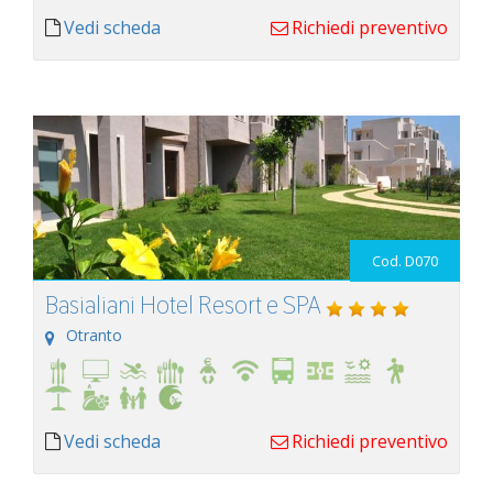
Vedi scheda
Richiedi preventivo
Cod. D070
Basialiani Hotel Resort e SPA
Otranto
Vedi scheda
Richiedi preventivo