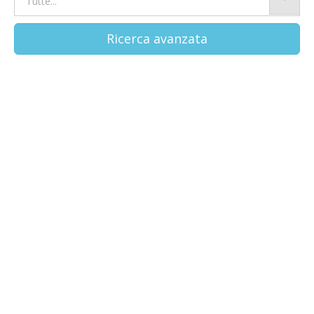
Ricerca avanzata