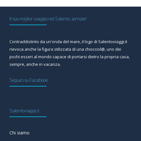
Il tuo miglior viaggio nel Salento, sempre!
Contraddistinto da un'onda del mare, il logo di Salentoviaggi.it
rievoca anche la figura stilizzata di una chiocciol@, uno dei
pochi esseri al mondo capace di portarsi dietro la propria casa,
sempre, anche in vacanza.
Seguici su Facebook
Salentoviaggi.it
Chi siamo