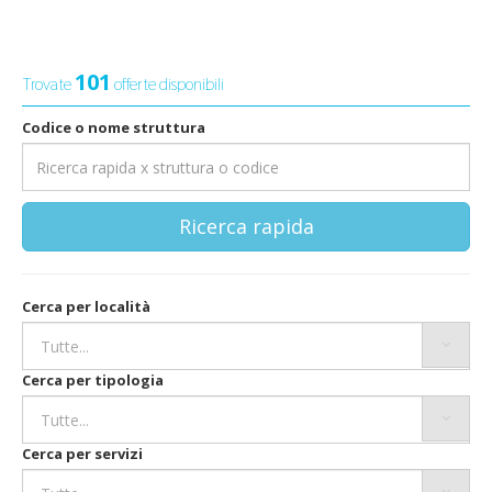
101
Trovate
offerte disponibili
Codice o nome struttura
Ricerca rapida
Cerca per località
Cerca per tipologia
Cerca per servizi