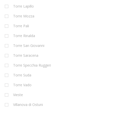
Torre Lapillo
Torre Mozza
Torre Pali
Torre Rinalda
Torre San Giovanni
Torre Saracena
Torre Specchia Ruggeri
Torre Suda
Torre Vado
Vieste
Villanova di Ostuni