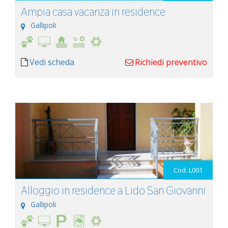
Ampia casa vacanza in residence
Gallipoli
Vedi scheda
Richiedi preventivo
Cod. L001
Alloggio in residence a Lido San Giovanni
Gallipoli