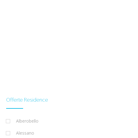
Offerte Residence
Alberobello
Alessano