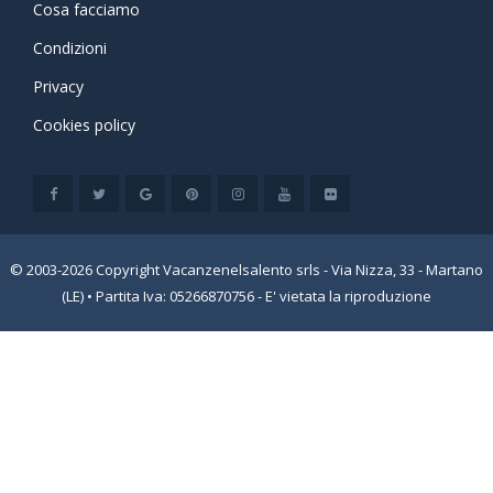
Cosa facciamo
Condizioni
Privacy
Cookies policy
© 2003-2026 Copyright Vacanzenelsalento srls - Via Nizza, 33 - Martano
(LE) • Partita Iva: 05266870756 - E' vietata la riproduzione