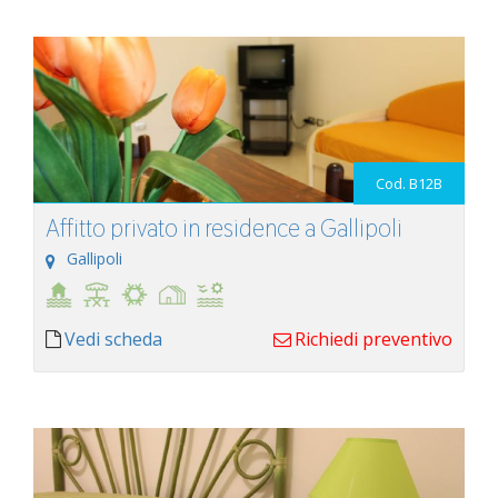
Cod. B12B
Affitto privato in residence a Gallipoli
Gallipoli
Vedi scheda
Richiedi preventivo