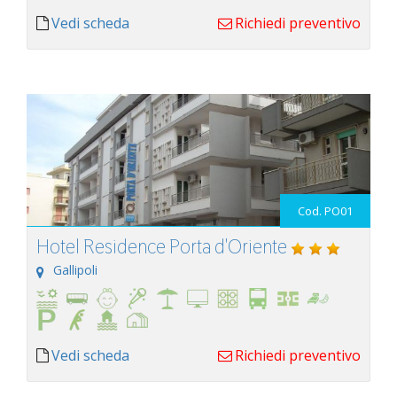
Vedi scheda
Richiedi preventivo
Cod. PO01
Hotel Residence Porta d'Oriente
Gallipoli
Vedi scheda
Richiedi preventivo