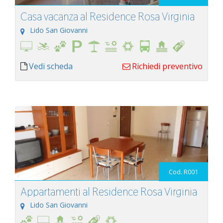
Casa vacanza al Residence Rosa Virginia
Lido San Giovanni
Vedi scheda
Richiedi preventivo
Cod. R001
Appartamenti al Residence Rosa Virginia
Lido San Giovanni