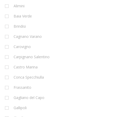
Alimini
Baia Verde
Brindisi
Cagnano Varano
Carovigno
Carpignano Salentino
Castro Marina
Conca Specchiulla
Frassanito
Gagliano del Capo
Gallipoli