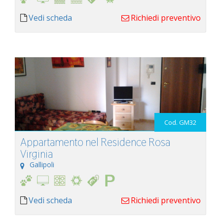
Vedi scheda
Richiedi preventivo
Cod. GM32
Appartamento nel Residence Rosa
Virginia
Gallipoli
Vedi scheda
Richiedi preventivo