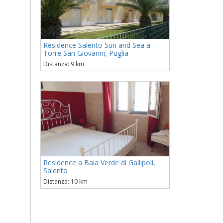
Residence Salento Sun and Sea a
Torre San Giovanni, Puglia
Distanza: 9 km
Residence a Baia Verde di Gallipoli,
Salento
Distanza: 10 km