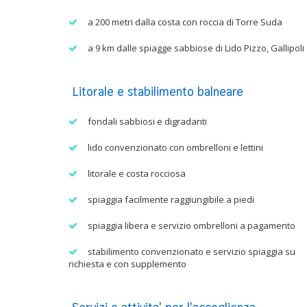
a 200 metri dalla costa con roccia di Torre Suda
a 9 km dalle spiagge sabbiose di Lido Pizzo, Gallipoli
Litorale e stabilimento balneare
fondali sabbiosi e digradanti
lido convenzionato con ombrelloni e lettini
litorale e costa rocciosa
spiaggia facilmente raggiungibile a piedi
spiaggia libera e servizio ombrelloni a pagamento
stabilimento convenzionato e servizio spiaggia su
richiesta e con supplemento