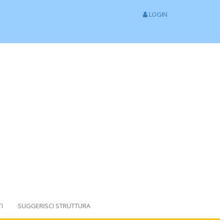
LOGIN
I
SUGGERISCI STRUTTURA