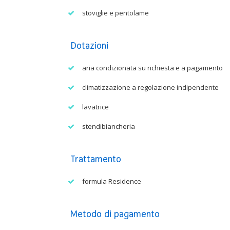
stoviglie e pentolame
Dotazioni
aria condizionata su richiesta e a pagamento
climatizzazione a regolazione indipendente
lavatrice
stendibiancheria
Trattamento
formula Residence
Metodo di pagamento