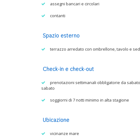
assegni bancari e circolari
contanti
Spazio esterno
terrazzo arredato con ombrellone, tavolo e sed
Check-in e check-out
prenotazioni settimanali obbligatorie da sabato
sabato
soggiorni di 7 notti minimo in alta stagione
Ubicazione
vicinanze mare