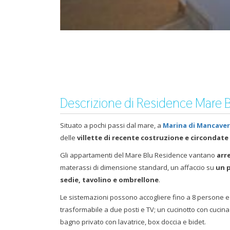
Descrizione di Residence Mare 
Situato a pochi passi dal mare, a
Marina di Mancave
delle
villette di recente costruzione e circondate
Gli appartamenti del Mare Blu Residence vantano
arr
materassi di dimensione standard, un affaccio su
un 
sedie, tavolino e ombrellone
.
Le sistemazioni possono accogliere fino a 8 persone 
trasformabile a due posti e TV; un cucinotto con cucin
bagno privato con lavatrice, box doccia e bidet.