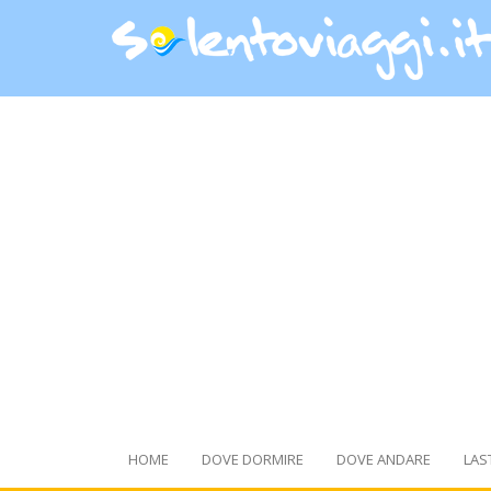
HOME
DOVE DORMIRE
DOVE ANDARE
LAS