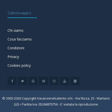
Salentoviaggi.it
Chi siamo
Cosa facciamo
Condizioni
Privacy
Cookies policy
© 2003-2026 Copyright Vacanzenelsalento srls - Via Nizza, 33 - Martano
(LE) • Partita Iva: 05266870756 - E' vietata la riproduzione