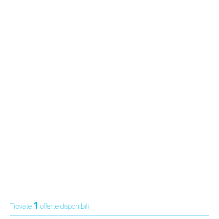
1
Trovate
offerte disponibili