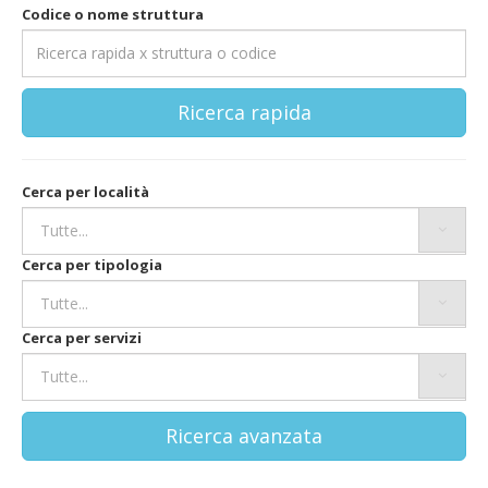
Codice o nome struttura
Ricerca rapida
Cerca per località
Cerca per tipologia
Cerca per servizi
Ricerca avanzata