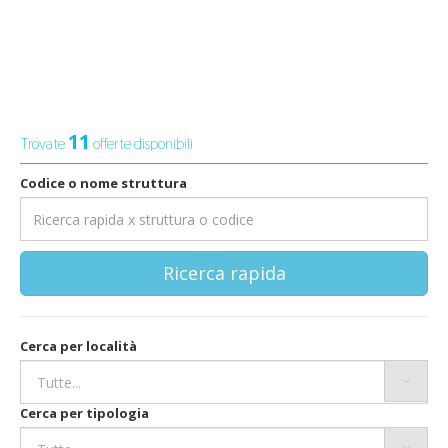
11
Trovate
offerte disponibili
Codice o nome struttura
Ricerca rapida
Cerca per località
Cerca per tipologia