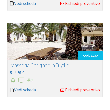
Vedi scheda
Richiedi preventivo
Cod. Z950
Masseria Carignani a Tuglie
Tuglie
Vedi scheda
Richiedi preventivo