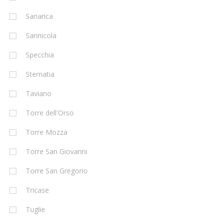
Sanarica
Sannicola
Specchia
Sternatia
Taviano
Torre dell'Orso
Torre Mozza
Torre San Giovanni
Torre San Gregorio
Tricase
Tuglie