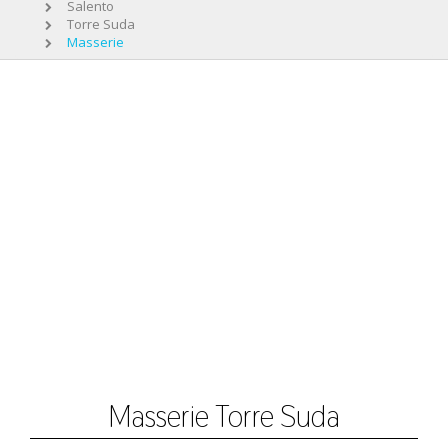
Salento
Torre Suda
Masserie
Masserie Torre Suda