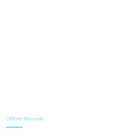
Offerte Masserie