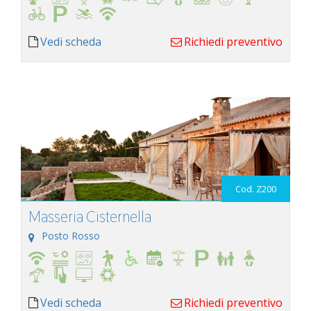
Vedi scheda
Richiedi preventivo
Cod. Z200
Masseria Cisternella
Posto Rosso
Vedi scheda
Richiedi preventivo