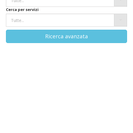
Cerca per servizi
Ricerca avanzata