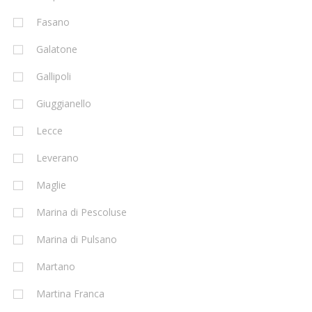
Fasano
Galatone
Gallipoli
Giuggianello
Lecce
Leverano
Maglie
Marina di Pescoluse
Marina di Pulsano
Martano
Martina Franca