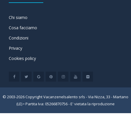
Chi siamo
Cosa facciamo
Condizioni
Privacy
Cookies policy
© 2003-2026 Copyright Vacanzenelsalento srls - Via Nizza, 33 - Martano
(LE) • Partita Iva: 05266870756 - E' vietata la riproduzione