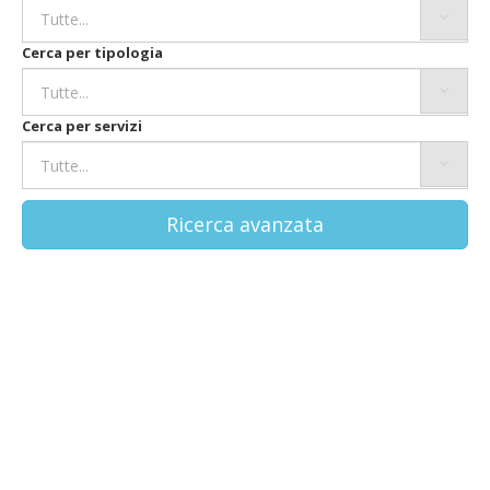
Cerca per tipologia
Cerca per servizi
Ricerca avanzata