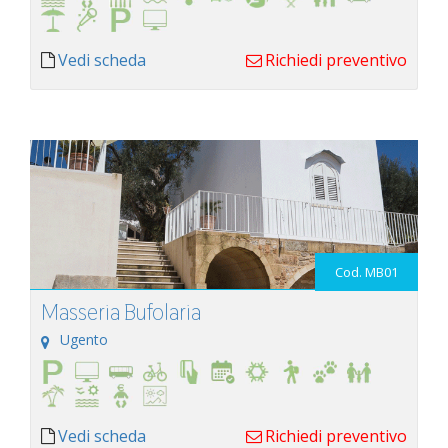
Vedi scheda
Richiedi preventivo
Cod. MB01
Masseria Bufolaria
Ugento
Vedi scheda
Richiedi preventivo