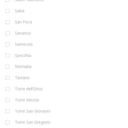
Salve
San Foca
Sanarica
Sannicola
Specchia
Sternatia
Taviano
Torre dell'Orso
Torre Mozza
Torre San Giovanni
Torre San Gregorio