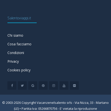
Salentoviaggi.it
Chi siamo
Cosa facciamo
Condizioni
Privacy
Cookies policy
© 2003-2026 Copyright Vacanzenelsalento srls - Via Nizza, 33 - Martano
(LE) • Partita Iva: 05266870756 - E' vietata la riproduzione