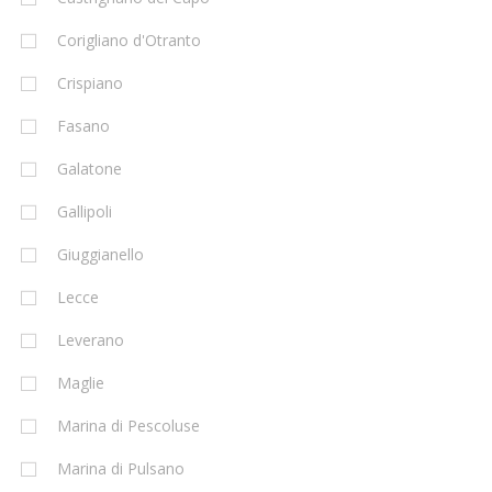
Corigliano d'Otranto
Crispiano
Fasano
Galatone
Gallipoli
Giuggianello
Lecce
Leverano
Maglie
Marina di Pescoluse
Marina di Pulsano