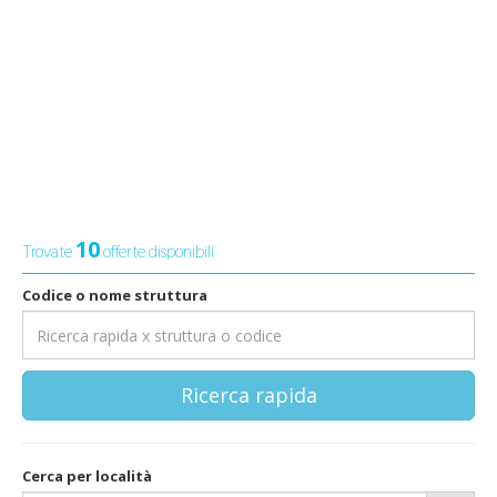
10
Trovate
offerte disponibili
Codice o nome struttura
Ricerca rapida
Cerca per località