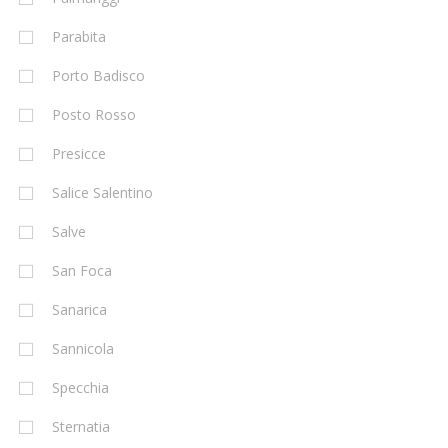
Parabita
Porto Badisco
Posto Rosso
Presicce
Salice Salentino
Salve
San Foca
Sanarica
Sannicola
Specchia
Sternatia