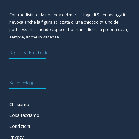
Contraddistinto da un'onda del mare, il logo di Salentoviaggi.it
rievoca anche la figura stilizzata di una chiocciol@, uno dei
pochi esseri al mondo capace di portarsi dietro la propria casa,
sempre, anche in vacanza.
Seguici su Facebook
Salentoviaggi.it
Chi siamo
Cosa facciamo
Condizioni
Privacy