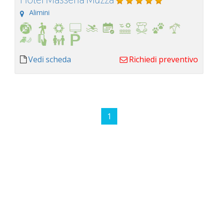
Alimini
Vedi scheda
Richiedi preventivo
1