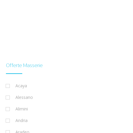
Offerte Masserie
Acaya
Alessano
Alimini
Andria
Aradeo