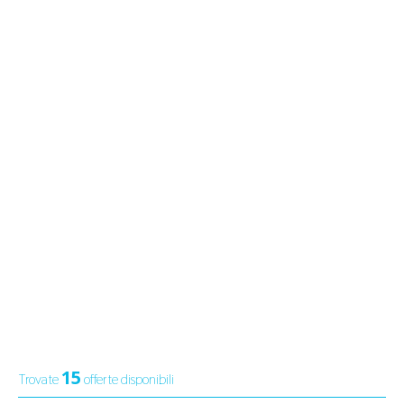
15
Trovate
offerte disponibili