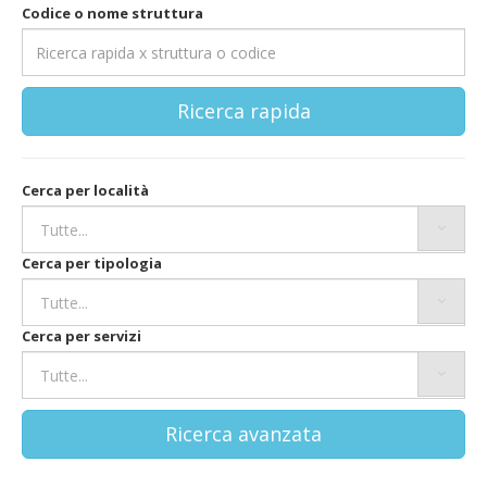
Codice o nome struttura
Ricerca rapida
Cerca per località
Cerca per tipologia
Cerca per servizi
Ricerca avanzata