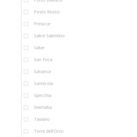
Posto Rosso
Presicce
Salice Salentino
Salve
San Foca
Sanarica
Sannicola
Specchia
Sternatia
Taviano
Torre dell'Orso