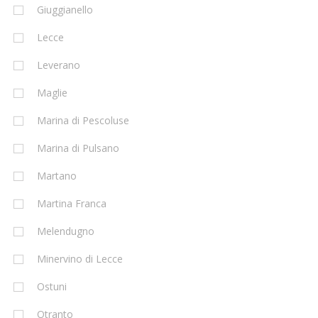
Giuggianello
Lecce
Leverano
Maglie
Marina di Pescoluse
Marina di Pulsano
Martano
Martina Franca
Melendugno
Minervino di Lecce
Ostuni
Otranto