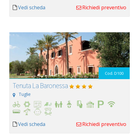
Vedi scheda
Richiedi preventivo
Cod. D100
Tenuta La Baronessa
Tuglie
Vedi scheda
Richiedi preventivo