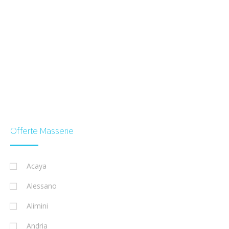
Offerte Masserie
Acaya
Alessano
Alimini
Andria