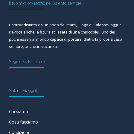
Il tuo miglior viaggio nel Salento, sempre!
Contraddistinto da un'onda del mare, il logo di Salentoviaggi.it
rievoca anche la figura stilizzata di una chiocciol@, uno dei
pochi esseri al mondo capace di portarsi dietro la propria casa,
sempre, anche in vacanza.
Seguici su Facebook
Salentoviaggi.it
Chi siamo
Cosa facciamo
Condizioni