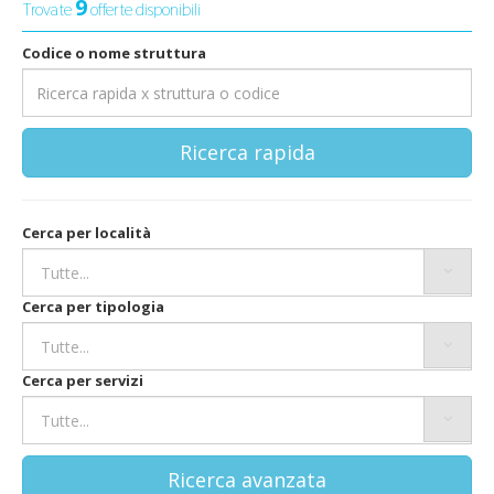
9
Trovate
offerte disponibili
Codice o nome struttura
Ricerca rapida
Cerca per località
Cerca per tipologia
Cerca per servizi
Ricerca avanzata