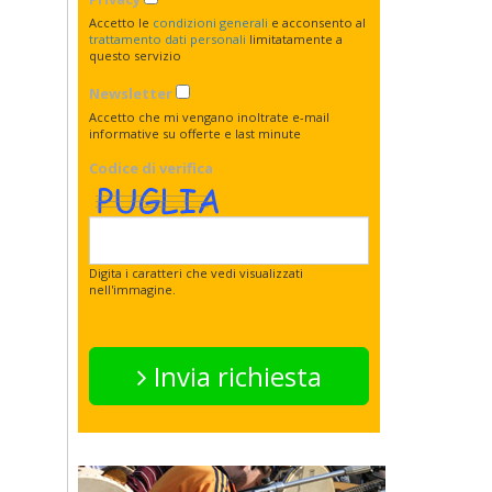
Accetto le
condizioni generali
e acconsento al
trattamento dati personali
limitatamente a
questo servizio
Newsletter
Accetto che mi vengano inoltrate e-mail
informative su offerte e last minute
Codice di verifica
Digita i caratteri che vedi visualizzati
nell'immagine.
Invia richiesta