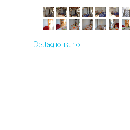
Dettaglio listino