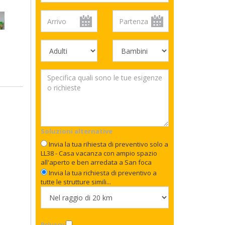
Soluzioni alternative
Invia la tua rihiesta di preventivo solo a
LL38 - Casa vacanza con ampio spazio
all'aperto e ben arredata a San foca
Invia la tua richiesta di preventivo a
tutte le strutture simili...
Privacy