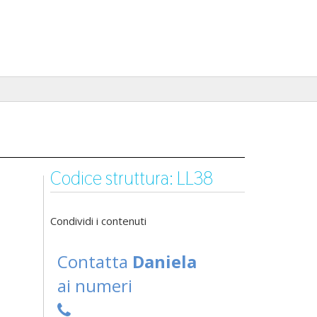
Codice struttura: LL38
Condividi i contenuti
Contatta
Daniela
ai numeri