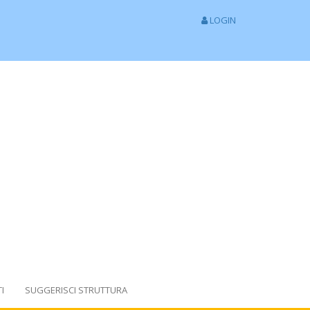
LOGIN
I
SUGGERISCI STRUTTURA