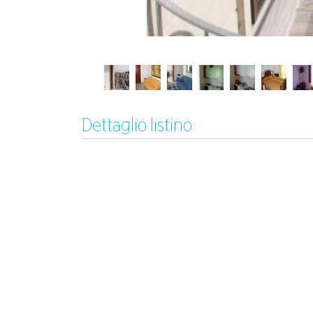
Dettaglio listino