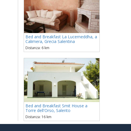
Bed and Breakfast La Lucerneddha, a
Calimera, Grecia Salentina
Distanza: 6 km
Bed and Breakfast Smit House a
Torre dell'Orso, Salento
Distanza: 16 km