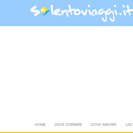
HOME
DOVE DORMIRE
DOVE ANDARE
LAS