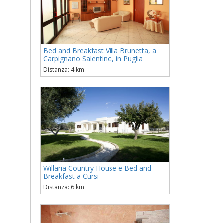
Bed and Breakfast Villa Brunetta, a
Carpignano Salentino, in Puglia
Distanza: 4 km
Willaria Country House e Bed and
Breakfast a Cursi
Distanza: 6 km