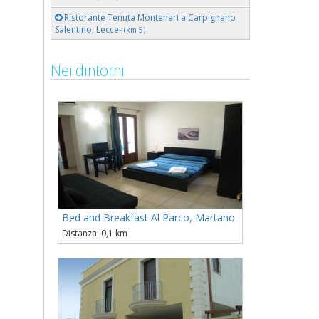
Ristorante Tenuta Montenari a Carpignano
Salentino, Lecce-
(km 5)
Nei dintorni
Bed and Breakfast Al Parco, Martano
Distanza: 0,1 km