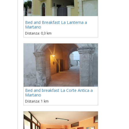
Bed and Breakfast La Lanterna a
Martano
Distanza: 0,3 km
Bed and breakfast La Corte Antica a
Martano
Distanza: 1 km