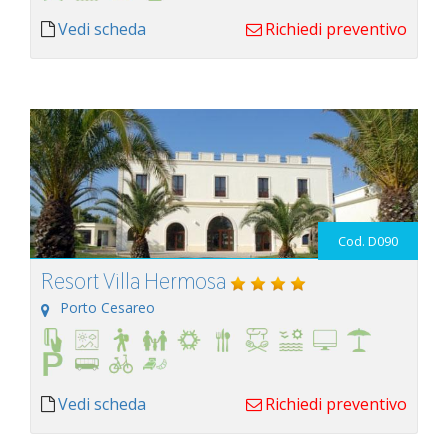
Vedi scheda
Richiedi preventivo
Cod. D090
Resort Villa Hermosa
Porto Cesareo
Vedi scheda
Richiedi preventivo