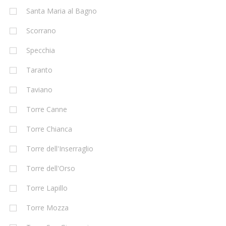
Santa Maria al Bagno
Scorrano
Specchia
Taranto
Taviano
Torre Canne
Torre Chianca
Torre dell'Inserraglio
Torre dell'Orso
Torre Lapillo
Torre Mozza