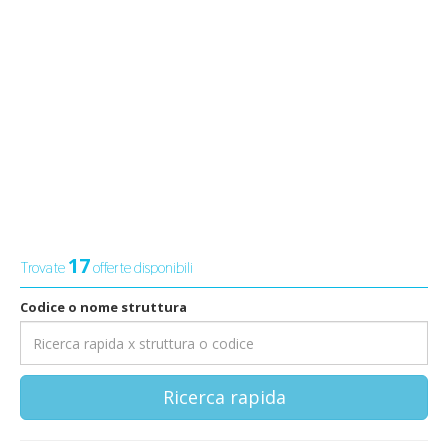
17
Trovate
offerte disponibili
Codice o nome struttura
Ricerca rapida