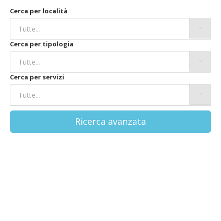
Cerca per località
Cerca per tipologia
Cerca per servizi
Ricerca avanzata