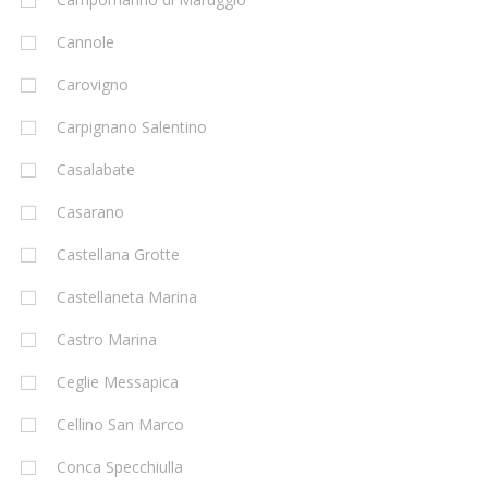
Cannole
Carovigno
Carpignano Salentino
Casalabate
Casarano
Castellana Grotte
Castellaneta Marina
Castro Marina
Ceglie Messapica
Cellino San Marco
Conca Specchiulla