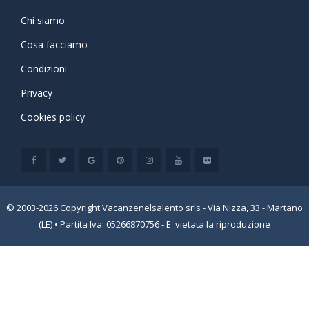
Chi siamo
Cosa facciamo
Condizioni
Privacy
Cookies policy
© 2003-2026 Copyright Vacanzenelsalento srls - Via Nizza, 33 - Martano
(LE) • Partita Iva: 05266870756 - E' vietata la riproduzione