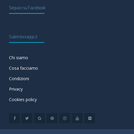
Seguici su Facebook
Salentoviaggi.it
Chi siamo
Cosa facciamo
Condizioni
Privacy
Cookies policy