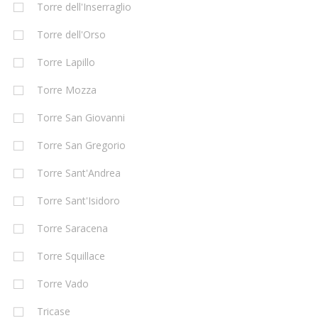
Torre dell'Inserraglio
Torre dell'Orso
Torre Lapillo
Torre Mozza
Torre San Giovanni
Torre San Gregorio
Torre Sant'Andrea
Torre Sant'Isidoro
Torre Saracena
Torre Squillace
Torre Vado
Tricase