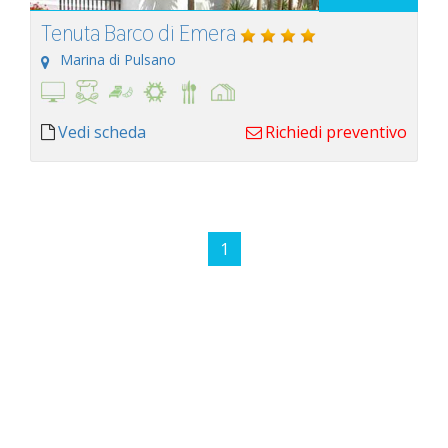
Tenuta Barco di Emera
Marina di Pulsano
Vedi scheda
Richiedi preventivo
1