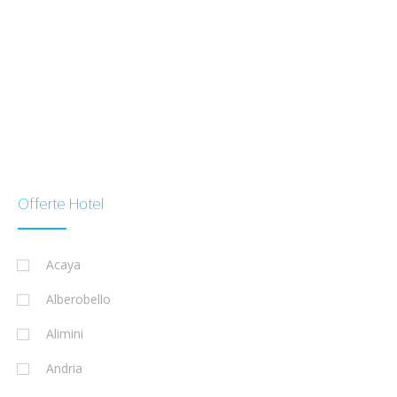
Offerte Hotel
Acaya
Alberobello
Alimini
Andria