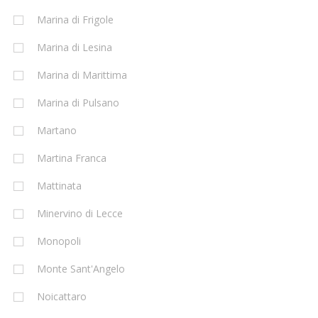
Marina di Frigole
Marina di Lesina
Marina di Marittima
Marina di Pulsano
Martano
Martina Franca
Mattinata
Minervino di Lecce
Monopoli
Monte Sant'Angelo
Noicattaro