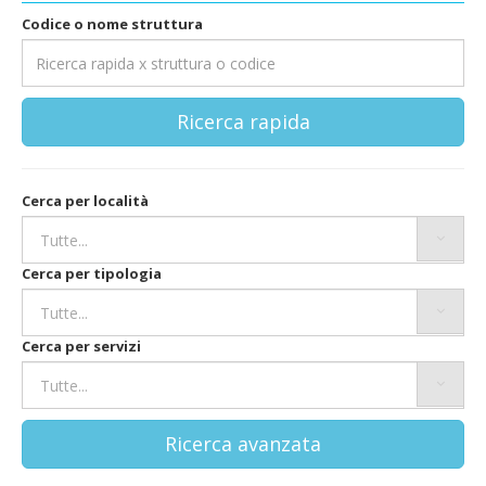
Codice o nome struttura
Ricerca rapida
Cerca per località
Cerca per tipologia
Cerca per servizi
Ricerca avanzata