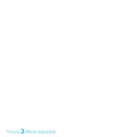
2
Trovate
offerte disponibili