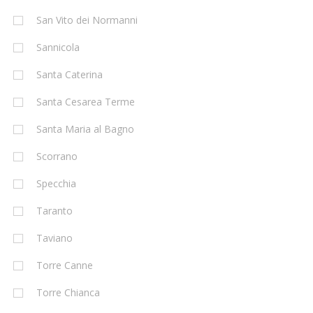
San Vito dei Normanni
Sannicola
Santa Caterina
Santa Cesarea Terme
Santa Maria al Bagno
Scorrano
Specchia
Taranto
Taviano
Torre Canne
Torre Chianca