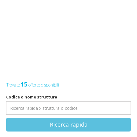
15
Trovate
offerte disponibili
Codice o nome struttura
Ricerca rapida