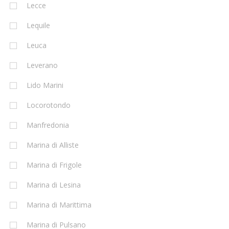
Lecce
Lequile
Leuca
Leverano
Lido Marini
Locorotondo
Manfredonia
Marina di Alliste
Marina di Frigole
Marina di Lesina
Marina di Marittima
Marina di Pulsano