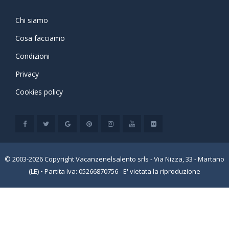
Chi siamo
Cosa facciamo
Condizioni
Privacy
Cookies policy
© 2003-2026 Copyright Vacanzenelsalento srls - Via Nizza, 33 - Martano
(LE) • Partita Iva: 05266870756 - E' vietata la riproduzione