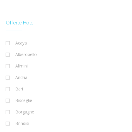
Offerte Hotel
Acaya
Alberobello
Alimini
Andria
Bari
Bisceglie
Borgagne
Brindisi