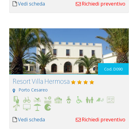
Vedi scheda
Richiedi preventivo
Cod. D090
Resort Villa Hermosa
Porto Cesareo
Vedi scheda
Richiedi preventivo