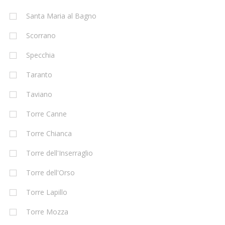
Santa Maria al Bagno
Scorrano
Specchia
Taranto
Taviano
Torre Canne
Torre Chianca
Torre dell'Inserraglio
Torre dell'Orso
Torre Lapillo
Torre Mozza