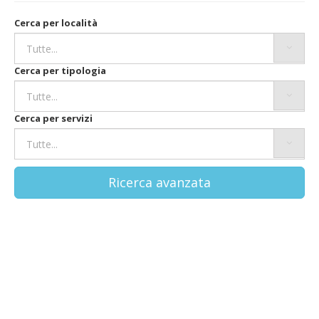
Cerca per località
Cerca per tipologia
Cerca per servizi
Ricerca avanzata