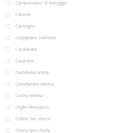
Campomarino di Maruggio
Cannole
Carovigno
Carpignano Salentino
Casalabate
Casarano
Castellana Grotte
Castellaneta Marina
Castro Marina
Ceglie Messapica
Cellino San Marco
Conca Specchiulla