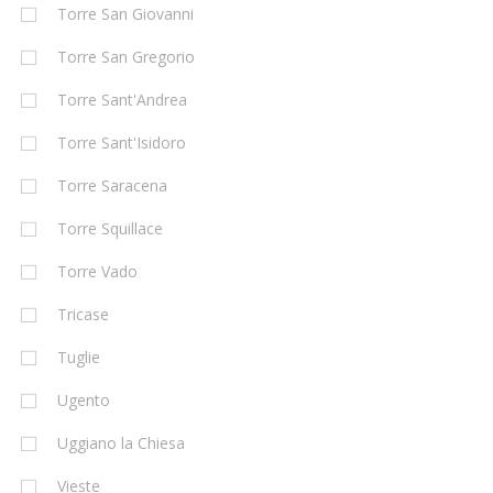
Torre San Giovanni
Torre San Gregorio
Torre Sant'Andrea
Torre Sant'Isidoro
Torre Saracena
Torre Squillace
Torre Vado
Tricase
Tuglie
Ugento
Uggiano la Chiesa
Vieste