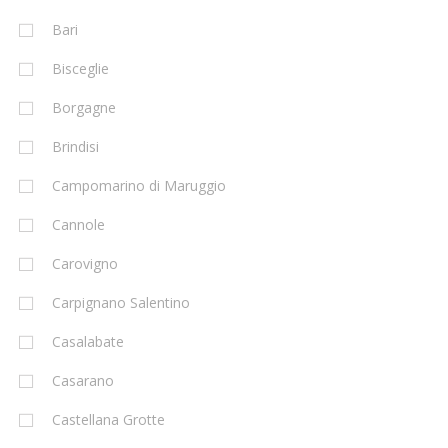
Bari
Bisceglie
Borgagne
Brindisi
Campomarino di Maruggio
Cannole
Carovigno
Carpignano Salentino
Casalabate
Casarano
Castellana Grotte