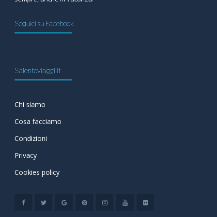
Seguici su Facebook
Salentoviaggi.it
Chi siamo
Cosa facciamo
Condizioni
Privacy
Cookies policy