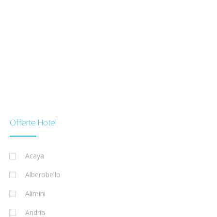
Offerte Hotel
Acaya
Alberobello
Alimini
Andria