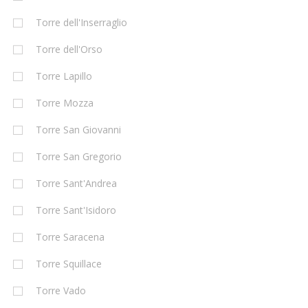
Torre dell'Inserraglio
Torre dell'Orso
Torre Lapillo
Torre Mozza
Torre San Giovanni
Torre San Gregorio
Torre Sant'Andrea
Torre Sant'Isidoro
Torre Saracena
Torre Squillace
Torre Vado