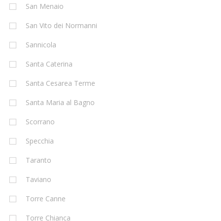
San Menaio
San Vito dei Normanni
Sannicola
Santa Caterina
Santa Cesarea Terme
Santa Maria al Bagno
Scorrano
Specchia
Taranto
Taviano
Torre Canne
Torre Chianca