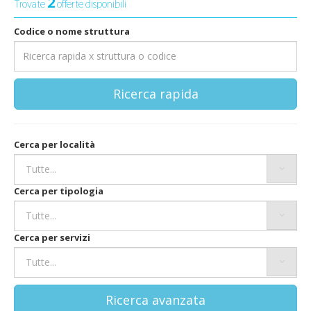
2
Trovate
offerte disponibili
Codice o nome struttura
Ricerca rapida
Cerca per località
Cerca per tipologia
Cerca per servizi
Ricerca avanzata