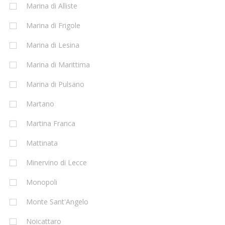
Marina di Alliste
Marina di Frigole
Marina di Lesina
Marina di Marittima
Marina di Pulsano
Martano
Martina Franca
Mattinata
Minervino di Lecce
Monopoli
Monte Sant'Angelo
Noicattaro