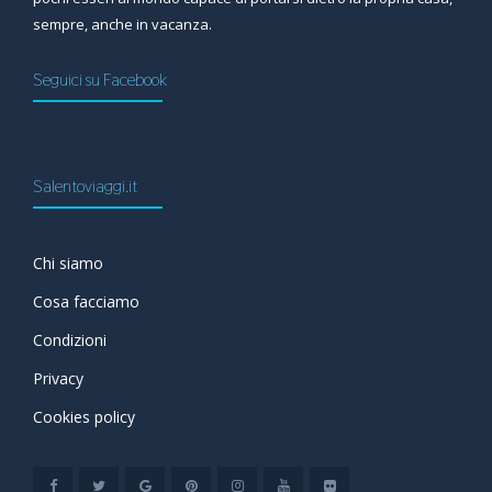
sempre, anche in vacanza.
Seguici su Facebook
Salentoviaggi.it
Chi siamo
Cosa facciamo
Condizioni
Privacy
Cookies policy