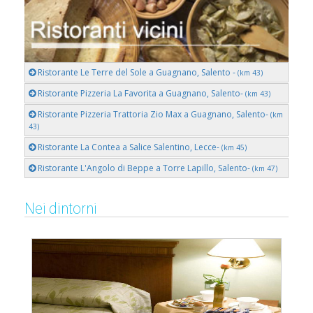
Ristorante Le Terre del Sole a Guagnano, Salento -
(km 43)
Ristorante Pizzeria La Favorita a Guagnano, Salento-
(km 43)
Ristorante Pizzeria Trattoria Zio Max a Guagnano, Salento-
(km
43)
Ristorante La Contea a Salice Salentino, Lecce-
(km 45)
Ristorante L'Angolo di Beppe a Torre Lapillo, Salento-
(km 47)
Nei dintorni