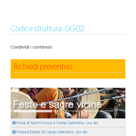
Codice struttura: GG02
Condividi i contenuti
Richiedi preventivo
Festa di Sant'Oronzo a Campi Salentina -
(km 48)
Festival Estate di Campi Salentina -
(km 48)