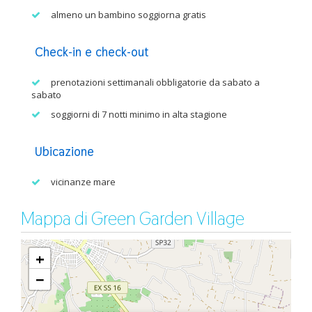
almeno un bambino soggiorna gratis
Check-in e check-out
prenotazioni settimanali obbligatorie da sabato a
sabato
soggiorni di 7 notti minimo in alta stagione
Ubicazione
vicinanze mare
Mappa di Green Garden Village
+
−