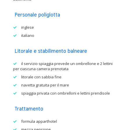
Personale poliglotta
inglese
italiano
Litorale e stabilimento balneare
il servizio spiaggia prevede un ombrellone e 2 lettini
per ciascuna camera prenotata
litorale con sabbia fine
navetta gratuita per il mare
spiaggia privata con ombrelloni e lettini prendisole
Trattamento
formula apparthotel
mezza pensione