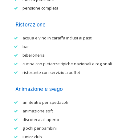
pensione completa
Ristorazione
acqua e vino in caraffa inclusi ai pasti
bar
biberoneria
cucina con pietanze tipiche nazionali e regionali
ristorante con servizio a buffet
Animazione e svago
anfiteatro per spettacoli
animazione soft
discoteca all aperto
giochi per bambini
junior club