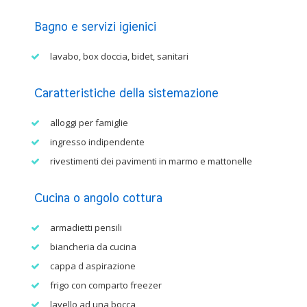
Bagno e servizi igienici
lavabo, box doccia, bidet, sanitari
Caratteristiche della sistemazione
alloggi per famiglie
ingresso indipendente
rivestimenti dei pavimenti in marmo e mattonelle
Cucina o angolo cottura
armadietti pensili
biancheria da cucina
cappa d aspirazione
frigo con comparto freezer
lavello ad una bocca