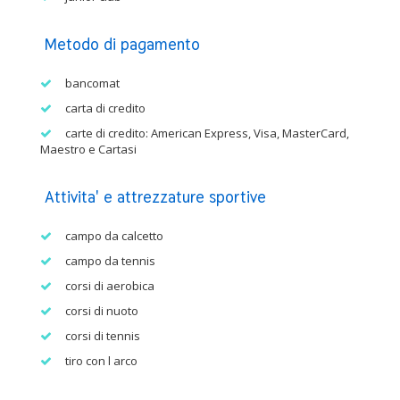
Metodo di pagamento
bancomat
carta di credito
carte di credito: American Express, Visa, MasterCard,
Maestro e Cartasi
Attivita' e attrezzature sportive
campo da calcetto
campo da tennis
corsi di aerobica
corsi di nuoto
corsi di tennis
tiro con l arco