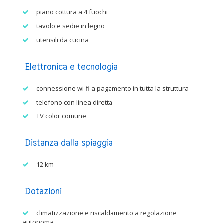
piano cottura a 4 fuochi
tavolo e sedie in legno
utensili da cucina
Elettronica e tecnologia
connessione wi-fi a pagamento in tutta la struttura
telefono con linea diretta
TV color comune
Distanza dalla spiaggia
12 km
Dotazioni
climatizzazione e riscaldamento a regolazione
autonoma