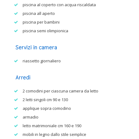
piscina al coperto con acqua riscaldata
piscina all aperto
piscina per bambini
piscina semi olimpionica
Servizi in camera
riassetto giornaliero
Arredi
2 comodini per ciascuna camera da letto
2 letti singoli cm 90 e 130
applique sopra comodino
armadio
letto matrimoniale cm 160 e 190
mobili in legno dallo stile semplice