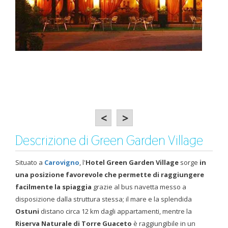
<
>
Descrizione di Green Garden Village
Situato a
Carovigno
, l'
Hotel Green Garden Village
sorge
in
una posizione favorevole che permette di raggiungere
facilmente la spiaggia
grazie al bus navetta messo a
disposizione dalla struttura stessa; il mare e la splendida
Ostuni
distano circa 12 km dagli appartamenti, mentre la
Riserva Naturale di Torre Guaceto
è raggiungibile in un