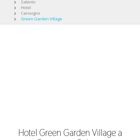
Salento
Hotel
Carovigno
Green Garden Village
Hotel Green Garden Village a