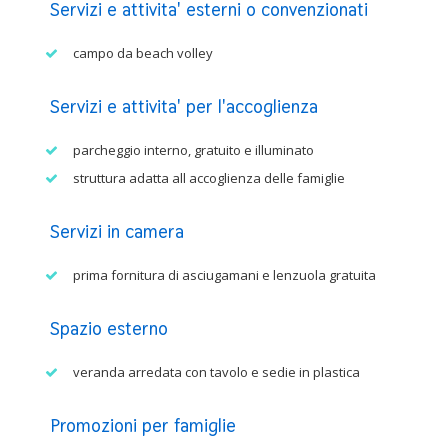
Servizi e attivita' esterni o convenzionati
campo da beach volley
Servizi e attivita' per l'accoglienza
parcheggio interno, gratuito e illuminato
struttura adatta all accoglienza delle famiglie
Servizi in camera
prima fornitura di asciugamani e lenzuola gratuita
Spazio esterno
veranda arredata con tavolo e sedie in plastica
Promozioni per famiglie