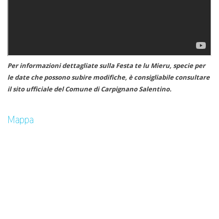
Per informazioni dettagliate sulla Festa te lu Mieru, specie per
le date che possono subire modifiche, è consigliabile consultare
il sito ufficiale del Comune di Carpignano Salentino.
Mappa