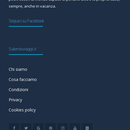
sempre, anche in vacanza.
Seguici su Facebook
Salentoviaggi.it
Chi siamo
Cosa facciamo
Condizioni
Privacy
Cookies policy