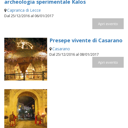
archeologia sperimentale Kalos
Caprarica di Lecce
Dal 25/12/2016 al 06/01/2017
Apri evento
Presepe vivente di Casarano
Casarano
Dal 25/12/2016 al 08/01/2017
Apri evento