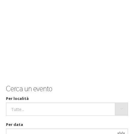
Cerca un evento
Per località
Per data