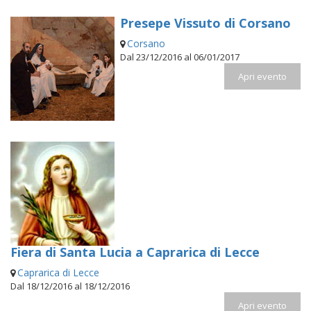
Presepe Vissuto di Corsano
Corsano
Dal 23/12/2016 al 06/01/2017
Apri evento
Fiera di Santa Lucia a Caprarica di Lecce
Caprarica di Lecce
Dal 18/12/2016 al 18/12/2016
Apri evento