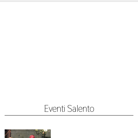
Eventi Salento