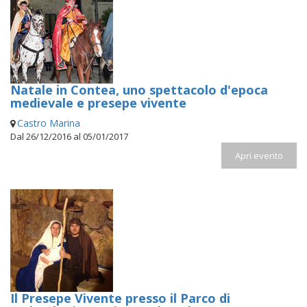
Natale in Contea, uno spettacolo d'epoca
medievale e presepe vivente
Castro Marina
Dal 26/12/2016 al 05/01/2017
Apri evento
Il Presepe Vivente presso il Parco di