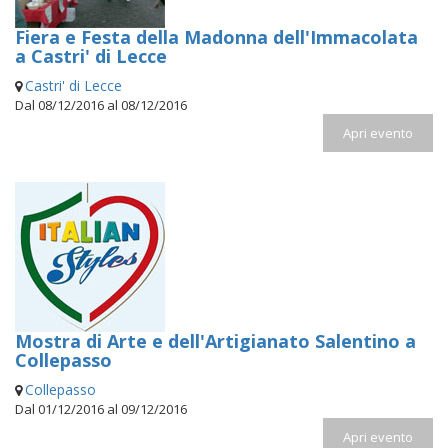
Fiera e Festa della Madonna dell'Immacolata
a Castri' di Lecce
Castri' di Lecce
Dal 08/12/2016 al 08/12/2016
Apri evento
Mostra di Arte e dell'Artigianato Salentino a
Collepasso
Collepasso
Dal 01/12/2016 al 09/12/2016
Apri evento