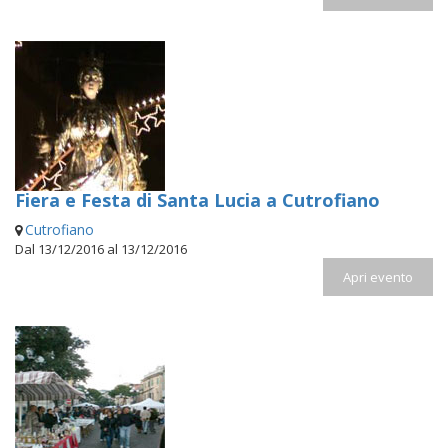
Fiera e Festa di Santa Lucia a Cutrofiano
Cutrofiano
Dal 13/12/2016 al 13/12/2016
Apri evento