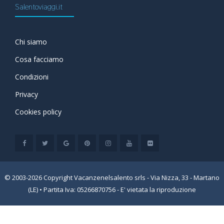
Salentoviaggi.it
Chi siamo
Cosa facciamo
Condizioni
Privacy
Cookies policy
© 2003-2026 Copyright Vacanzenelsalento srls - Via Nizza, 33 - Martano
(LE) • Partita Iva: 05266870756 - E' vietata la riproduzione