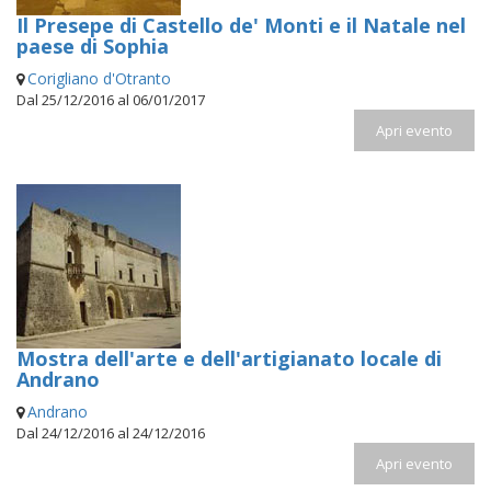
Il Presepe di Castello de' Monti e il Natale nel
paese di Sophia
Corigliano d'Otranto
Dal 25/12/2016 al 06/01/2017
Apri evento
Mostra dell'arte e dell'artigianato locale di
Andrano
Andrano
Dal 24/12/2016 al 24/12/2016
Apri evento