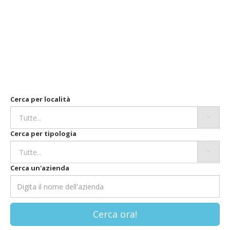
Cerca per località
Cerca per tipologia
Cerca un'azienda
Cerca ora!