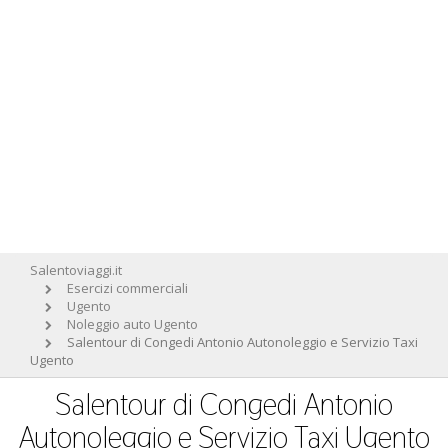
Salentoviaggi.it
Esercizi commerciali
Ugento
Noleggio auto Ugento
Salentour di Congedi Antonio Autonoleggio e Servizio Taxi
Ugento
Salentour di Congedi Antonio
Autonoleggio e Servizio Taxi Ugento