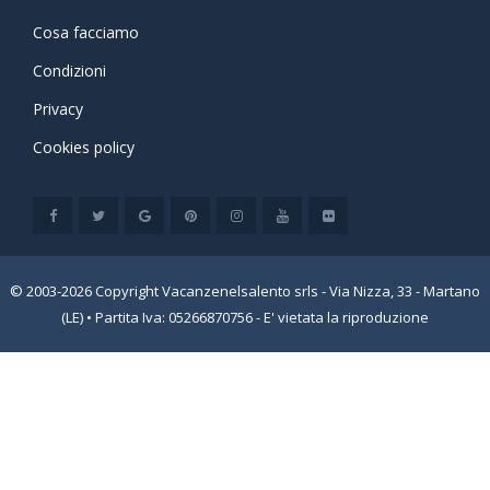
Cosa facciamo
Condizioni
Privacy
Cookies policy
© 2003-2026 Copyright Vacanzenelsalento srls - Via Nizza, 33 - Martano
(LE) • Partita Iva: 05266870756 - E' vietata la riproduzione