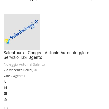
Salentour di Congedi Antonio Autonoleggio e
Servizio Taxi Ugento
Noleggio Auto nel Salento
Via Vincenzo Bellini, 20
73059 Ugento LE