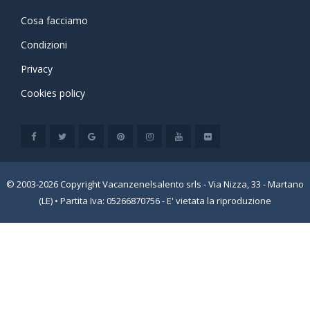
Cosa facciamo
Condizioni
Privacy
Cookies policy
© 2003-2026 Copyright Vacanzenelsalento srls - Via Nizza, 33 - Martano
(LE) • Partita Iva: 05266870756 - E' vietata la riproduzione