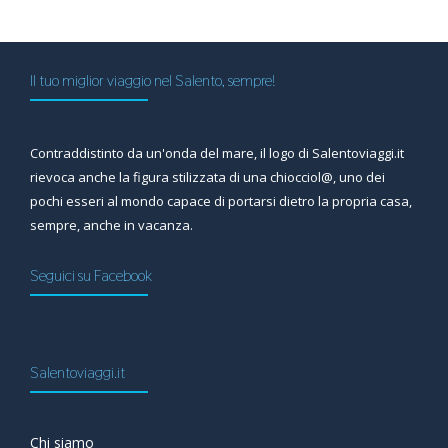
Il tuo miglior viaggio nel Salento, sempre!
Contraddistinto da un'onda del mare, il logo di Salentoviaggi.it
rievoca anche la figura stilizzata di una chiocciol@, uno dei
pochi esseri al mondo capace di portarsi dietro la propria casa,
sempre, anche in vacanza.
Seguici su Facebook
Salentoviaggi.it
Chi siamo