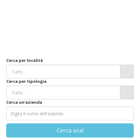
Cerca per località
Cerca per tipologia
Cerca un'azienda
Cerca ora!