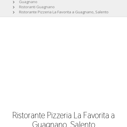
Guagnano
Ristoranti Guagnano
Ristorante Pizzeria La Favorita a Guagnano, Salento
Ristorante Pizzeria La Favorita a
Guagnano, Salento