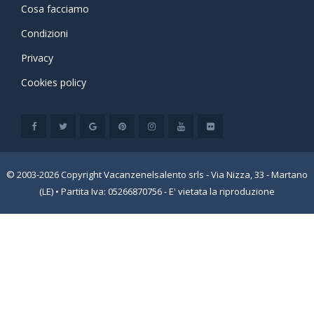
Cosa facciamo
Condizioni
Privacy
Cookies policy
© 2003-2026 Copyright Vacanzenelsalento srls - Via Nizza, 33 - Martano
(LE) • Partita Iva: 05266870756 - E' vietata la riproduzione