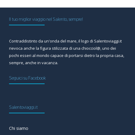
Il tuo miglior viaggio nel Salento, sempre!
Contraddistinto da un'onda del mare, il logo di Salentoviaggi.it
rievoca anche la figura stilizzata di una chiocciol@, uno dei
pochi esseri al mondo capace di portarsi dietro la propria casa,
sempre, anche in vacanza.
Seguici su Facebook
Salentoviaggi.it
Chi siamo