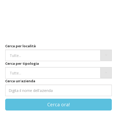
Cerca per località
Cerca per tipologia
Cerca un'azienda
Cerca ora!