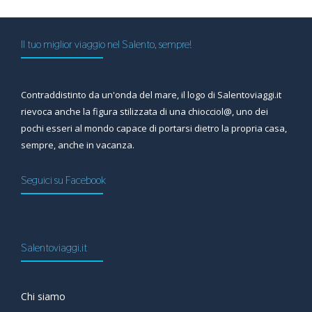
Il tuo miglior viaggio nel Salento, sempre!
Contraddistinto da un'onda del mare, il logo di Salentoviaggi.it
rievoca anche la figura stilizzata di una chiocciol@, uno dei
pochi esseri al mondo capace di portarsi dietro la propria casa,
sempre, anche in vacanza.
Seguici su Facebook
Salentoviaggi.it
Chi siamo