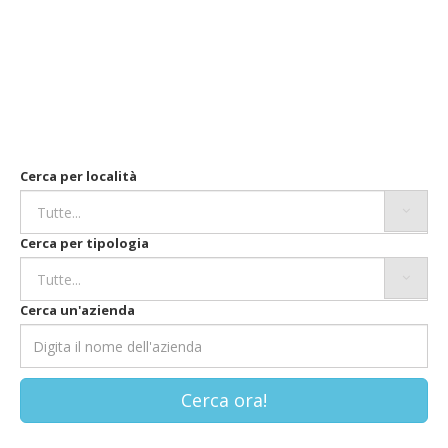
Cerca per località
Cerca per tipologia
Cerca un'azienda
Cerca ora!