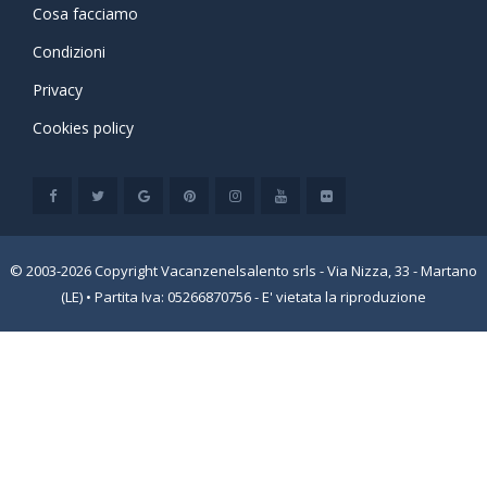
Cosa facciamo
Condizioni
Privacy
Cookies policy
© 2003-2026 Copyright Vacanzenelsalento srls - Via Nizza, 33 - Martano
(LE) • Partita Iva: 05266870756 - E' vietata la riproduzione