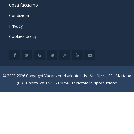
Cosa facciamo
Condizioni
Privacy
Cookies policy
© 2003-2026 Copyright Vacanzenelsalento srls - Via Nizza, 33 - Martano
(LE) • Partita Iva: 05266870756 - E' vietata la riproduzione