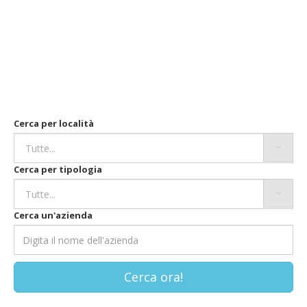
Cerca per località
Cerca per tipologia
Cerca un'azienda
Cerca ora!