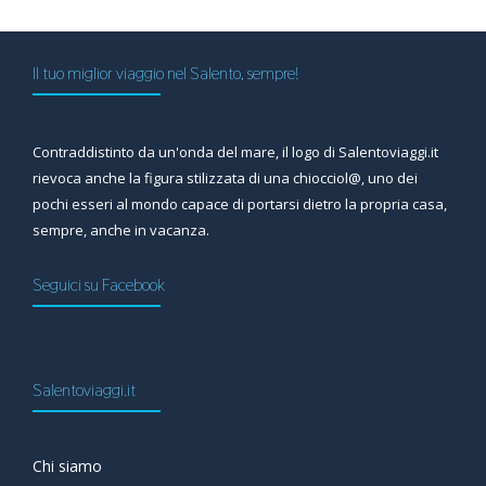
Il tuo miglior viaggio nel Salento, sempre!
Contraddistinto da un'onda del mare, il logo di Salentoviaggi.it
rievoca anche la figura stilizzata di una chiocciol@, uno dei
pochi esseri al mondo capace di portarsi dietro la propria casa,
sempre, anche in vacanza.
Seguici su Facebook
Salentoviaggi.it
Chi siamo