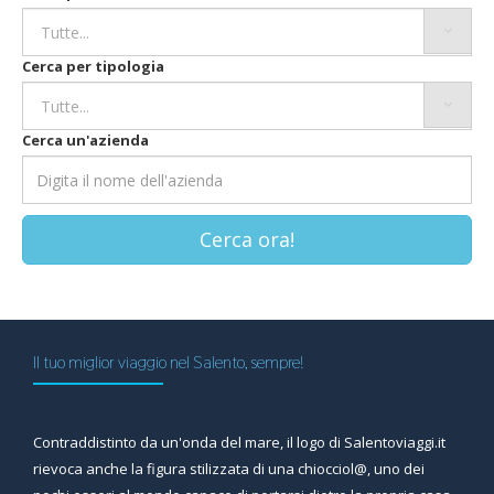
Cerca per tipologia
Cerca un'azienda
Cerca ora!
Il tuo miglior viaggio nel Salento, sempre!
Contraddistinto da un'onda del mare, il logo di Salentoviaggi.it
rievoca anche la figura stilizzata di una chiocciol@, uno dei