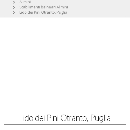
Alimini
Stabilimenti balneari Alimini
Lido dei Pini Otranto, Puglia
Lido dei Pini Otranto, Puglia