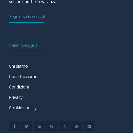
sempre, anche in vacanza.
Seguici su Facebook
Salentoviaggi.it
Chi siamo
Cosa facciamo
Condizioni
Privacy
Cookies policy