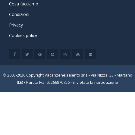
Cosa facciamo
Condizioni
Privacy
Cookies policy
© 2003-2026 Copyright Vacanzenelsalento srls - Via Nizza, 33 - Martano
(LE) • Partita Iva: 05266870756 - E' vietata la riproduzione