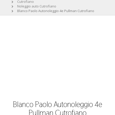
Cutrofiano
Noleggio auto Cutrofiano
Blanco Paolo Autonoleggio 4e Pullman Cutrofiano
Blanco Paolo Autonoleggio 4e
Pullman Cutrofiano