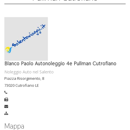
Blanco Paolo Autonoleggio 4e Pullman Cutrofiano
Noleggio Auto nel Salento
Piazza Risorgimento, 8
73020 Cutrofiano LE
Mappa