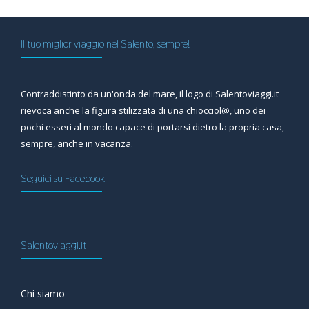
Il tuo miglior viaggio nel Salento, sempre!
Contraddistinto da un'onda del mare, il logo di Salentoviaggi.it
rievoca anche la figura stilizzata di una chiocciol@, uno dei
pochi esseri al mondo capace di portarsi dietro la propria casa,
sempre, anche in vacanza.
Seguici su Facebook
Salentoviaggi.it
Chi siamo