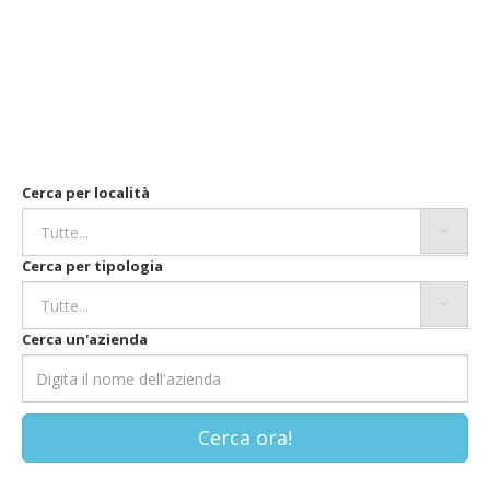
Cerca per località
Cerca per tipologia
Cerca un'azienda
Cerca ora!