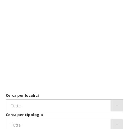
Cerca per località
Cerca per tipologia