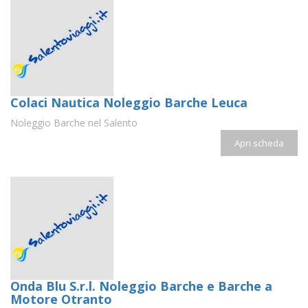
Colaci Nautica Noleggio Barche Leuca
Noleggio Barche nel Salento
Apri scheda
Onda Blu S.r.l. Noleggio Barche e Barche a
Motore Otranto