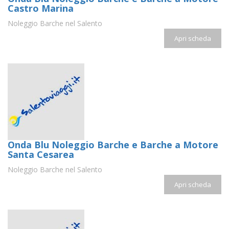
Castro Marina
Noleggio Barche nel Salento
Apri scheda
Onda Blu Noleggio Barche e Barche a Motore
Santa Cesarea
Noleggio Barche nel Salento
Apri scheda