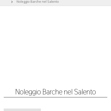
Noleggio Barche nel Salento
Noleggio Barche nel Salento