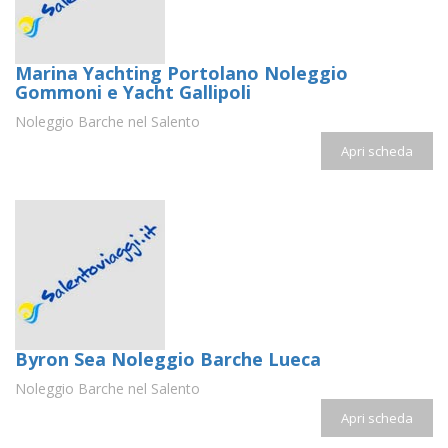
Marina Yachting Portolano Noleggio
Gommoni e Yacht Gallipoli
Noleggio Barche nel Salento
Apri scheda
Byron Sea Noleggio Barche Lueca
Noleggio Barche nel Salento
Apri scheda