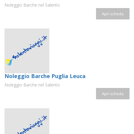
Noleggio Barche nel Salento
Apri scheda
Noleggio Barche Puglia Leuca
Noleggio Barche nel Salento
Apri scheda