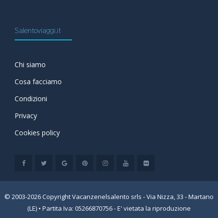
Salentoviaggi.it
Chi siamo
Cosa facciamo
Condizioni
Privacy
Cookies policy
© 2003-2026 Copyright Vacanzenelsalento srls - Via Nizza, 33 - Martano
(LE) • Partita Iva: 05266870756 - E' vietata la riproduzione