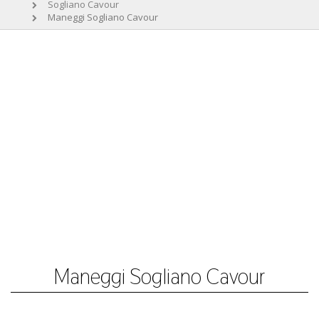
Sogliano Cavour
Maneggi Sogliano Cavour
Maneggi Sogliano Cavour