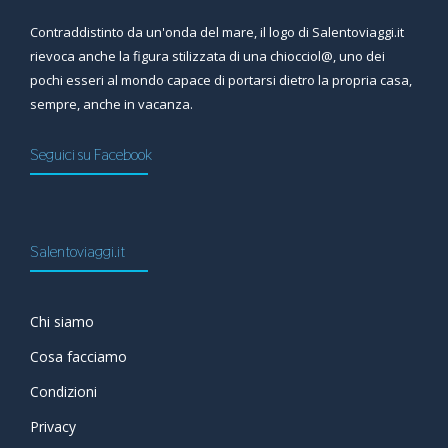
Contraddistinto da un'onda del mare, il logo di Salentoviaggi.it
rievoca anche la figura stilizzata di una chiocciol@, uno dei
pochi esseri al mondo capace di portarsi dietro la propria casa,
sempre, anche in vacanza.
Seguici su Facebook
Salentoviaggi.it
Chi siamo
Cosa facciamo
Condizioni
Privacy