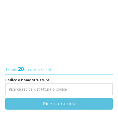
20
Trovate
offerte disponibili
Codice o nome struttura
Ricerca rapida