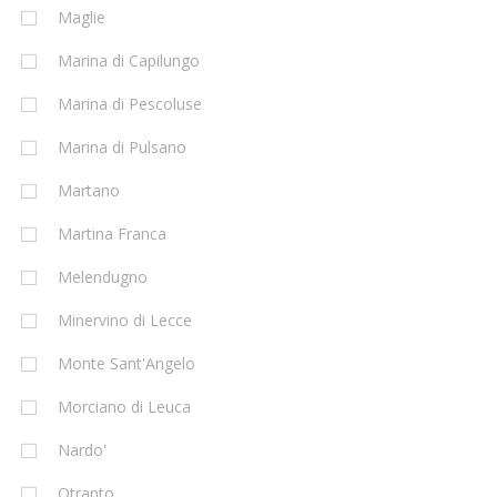
Maglie
Marina di Capilungo
Marina di Pescoluse
Marina di Pulsano
Martano
Martina Franca
Melendugno
Minervino di Lecce
Monte Sant'Angelo
Morciano di Leuca
Nardo'
Otranto