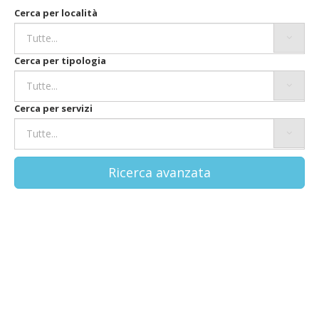
Cerca per località
Cerca per tipologia
Cerca per servizi
Ricerca avanzata