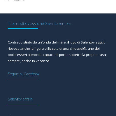
Il tuo miglior viaggio nel Salento, sempre!
Contraddistinto da un'onda del mare, il logo di Salentoviaggi.it
rievoca anche la figura stilizzata di una chiocciol@, uno dei
pochi esseri al mondo capace di portarsi dietro la propria casa,
sempre, anche in vacanza.
Seguici su Facebook
Salentoviaggi.it