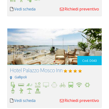
Vedi scheda
Richiedi preventivo
Cod. D043
Hotel Palazzo Mosco Inn
Gallipoli
Vedi scheda
Richiedi preventivo