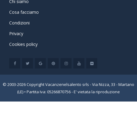
Chi siamo
Cosa facciamo
Condizioni
Privacy
Cookies policy
© 2003-2026 Copyright Vacanzenelsalento srls - Via Nizza, 33 - Martano
(LE) • Partita Iva: 05266870756 - E' vietata la riproduzione