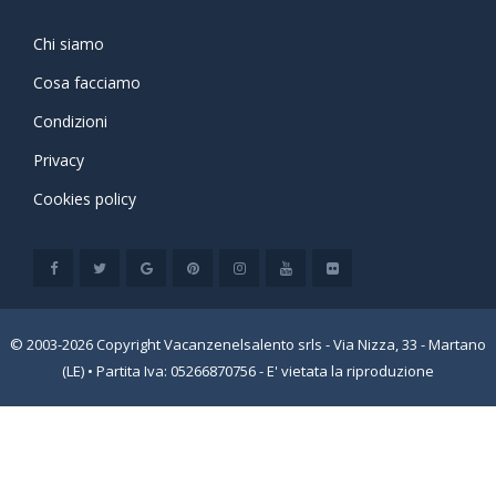
Chi siamo
Cosa facciamo
Condizioni
Privacy
Cookies policy
© 2003-2026 Copyright Vacanzenelsalento srls - Via Nizza, 33 - Martano
(LE) • Partita Iva: 05266870756 - E' vietata la riproduzione