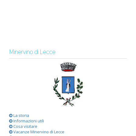
Minervino di Lecce
La storia
Informazioni utili
Cosa visitare
Vacanze Minervino di Lecce