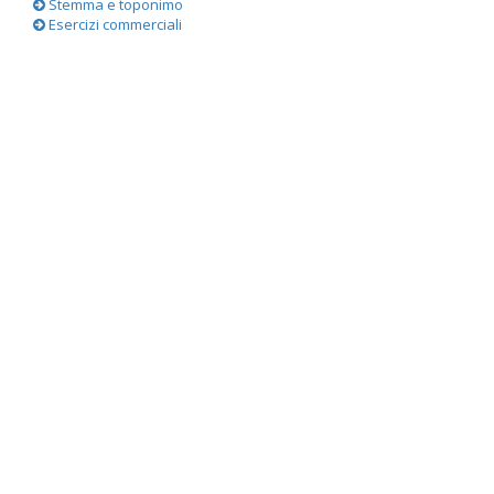
Stemma e toponimo
Esercizi commerciali