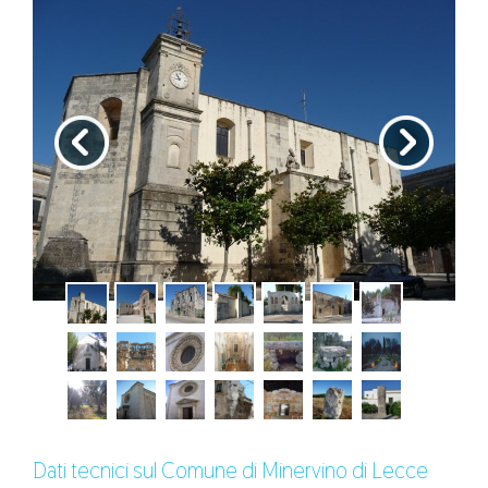
Dati tecnici sul Comune di Minervino di Lecce