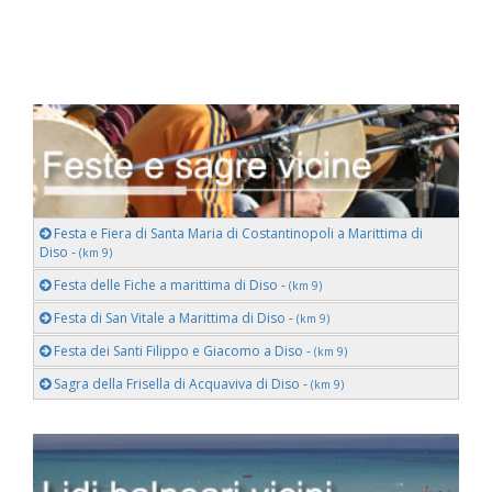
Festa e Fiera di Santa Maria di Costantinopoli a Marittima di
Diso -
(km 9)
Festa delle Fiche a marittima di Diso -
(km 9)
Festa di San Vitale a Marittima di Diso -
(km 9)
Festa dei Santi Filippo e Giacomo a Diso -
(km 9)
Sagra della Frisella di Acquaviva di Diso -
(km 9)