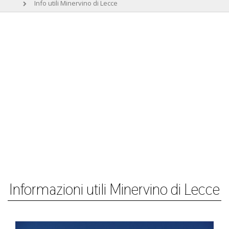
Info utili Minervino di Lecce
Informazioni utili Minervino di Lecce