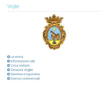
Veglie
La storia
Informazioni utili
Cosa visitare
Vacanze Veglie
Stemma e toponimo
Esercizi commerciali