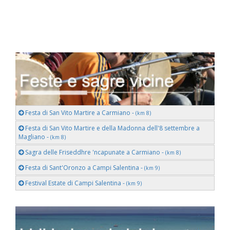
Festa di San Vito Martire a Carmiano -
(km 8)
Festa di San Vito Martire e della Madonna dell'8 settembre a
Magliano -
(km 8)
Sagra delle Friseddhre 'ncapunate a Carmiano -
(km 8)
Festa di Sant'Oronzo a Campi Salentina -
(km 9)
Festival Estate di Campi Salentina -
(km 9)