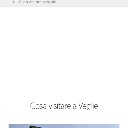
Cosa visitare a Veglie
Cosa visitare a Veglie