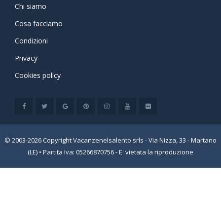
Chi siamo
Cosa facciamo
Condizioni
Privacy
Cookies policy
© 2003-2026 Copyright Vacanzenelsalento srls - Via Nizza, 33 - Martano
(LE) • Partita Iva: 05266870756 - E' vietata la riproduzione