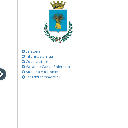
La storia
Informazioni utili
Cosa visitare
Vacanze Campi Salentina
Stemma e toponimo
Esercizi commerciali