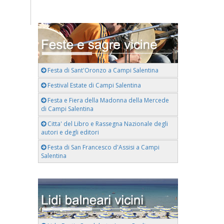
Festa di Sant'Oronzo a Campi Salentina
Festival Estate di Campi Salentina
Festa e Fiera della Madonna della Mercede
di Campi Salentina
Citta' del Libro e Rassegna Nazionale degli
autori e degli editori
Festa di San Francesco d'Assisi a Campi
Salentina