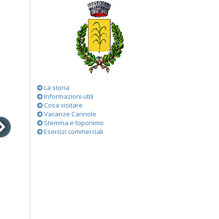
La storia
Informazioni utili
Cosa visitare
Vacanze Cannole
Stemma e toponimo
Esercizi commerciali